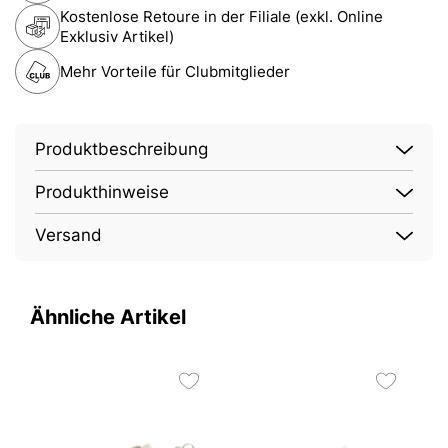
Kostenlose Retoure in der Filiale (exkl. Online
Exklusiv Artikel)
Mehr Vorteile für Clubmitglieder
Produktbeschreibung
Produkthinweise
Versand
Ähnliche Artikel