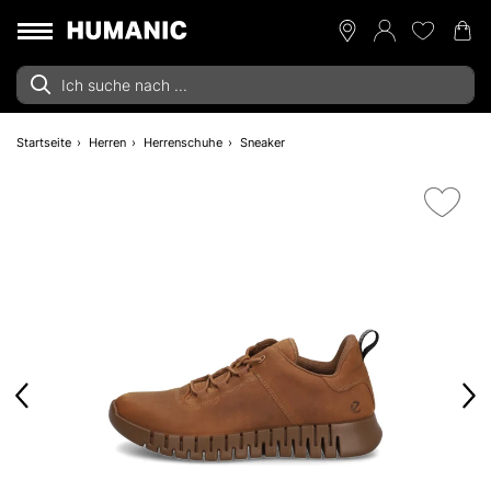
Startseite
Herren
Herrenschuhe
Sneaker