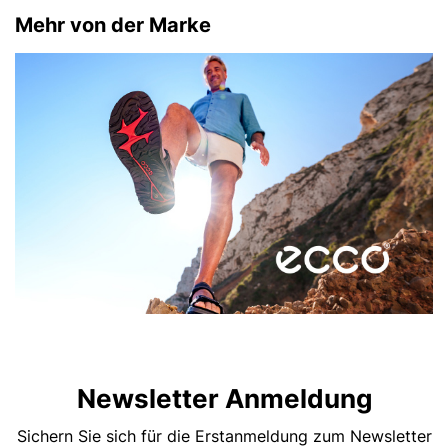
Mehr von der Marke
Newsletter Anmeldung
Sichern Sie sich für die Erstanmeldung zum Newsletter