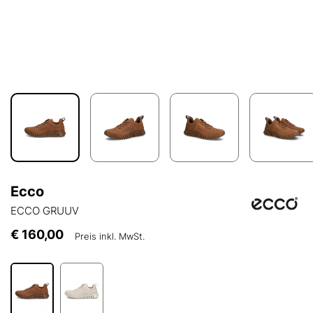
Ecco
ECCO GRUUV
€ 160,00
Preis inkl. MwSt.