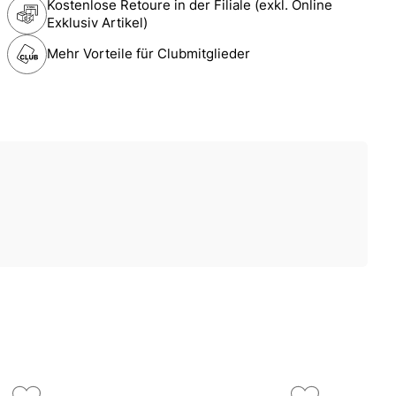
Kostenlose Retoure in der Filiale (exkl. Online
Exklusiv Artikel)
Mehr Vorteile für Clubmitglieder