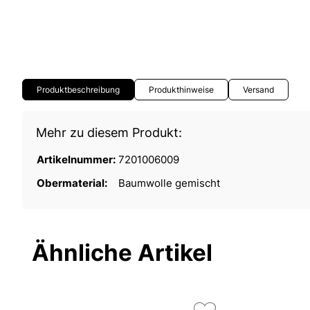
Produktbeschreibung
Produkthinweise
Versand
Mehr zu diesem Produkt:
Artikelnummer:
7201006009
Obermaterial:
Baumwolle gemischt
Ähnliche Artikel