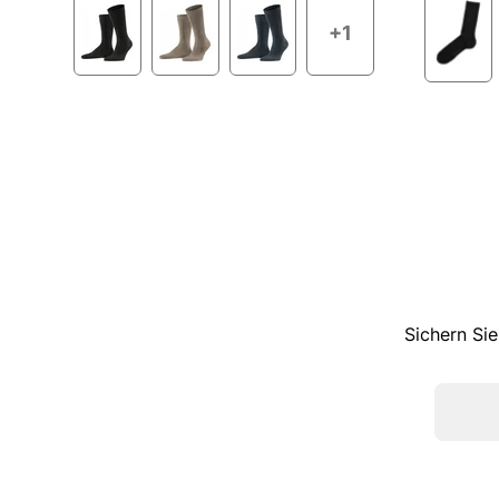
+1
Sichern Sie