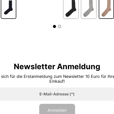
Newsletter Anmeldung
 sich für die Erstanmeldung zum Newsletter 10 Euro für Ih
Einkauf!
E-Mail-Adresse
(*)
Anmelden