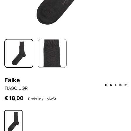
Falke
TIAGO ÜGR
€ 18,00
Preis inkl. MwSt.