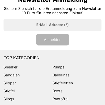
Sichern Sie sich für die Erstanmeldung zum Newsletter
10 Euro für Ihren nächsten Einkauf!
E-Mail-Adresse
(*)
Anmelden
TOP KATEGORIEN
Sneaker
Pumps
Sandalen
Ballerinas
Slipper
Stiefeletten
Stiefel
Boots
Slings
Pantoffel