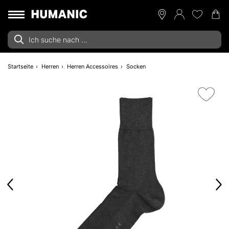
Startseite
Herren
Herren Accessoires
Socken