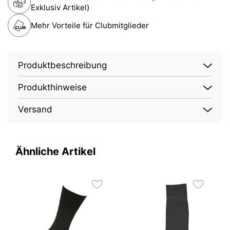
Exklusiv Artikel)
Mehr Vorteile für Clubmitglieder
Produktbeschreibung
Produkthinweise
Versand
Ähnliche Artikel