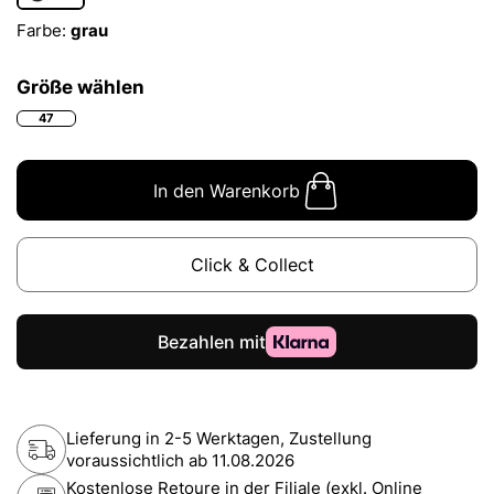
Farbe:
grau
Größe wählen
47
In den Warenkorb
Click & Collect
Lieferung in 2-5 Werktagen, Zustellung
voraussichtlich ab
11.08.2026
Kostenlose Retoure in der Filiale (exkl. Online