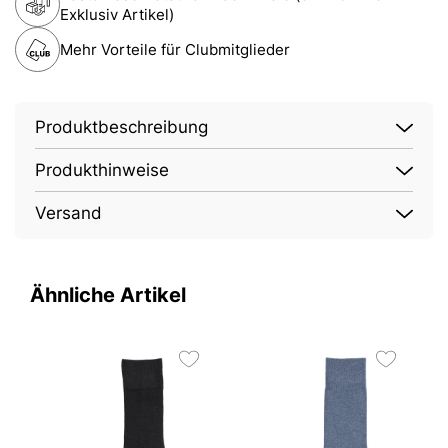
Exklusiv Artikel)
Mehr Vorteile für Clubmitglieder
Produktbeschreibung
Produkthinweise
Versand
Ähnliche Artikel