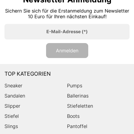
Sichern Sie sich für die Erstanmeldung zum Newsletter
10 Euro für Ihren nächsten Einkauf!
E-Mail-Adresse
(*)
Anmelden
TOP KATEGORIEN
Sneaker
Pumps
Sandalen
Ballerinas
Slipper
Stiefeletten
Stiefel
Boots
Slings
Pantoffel