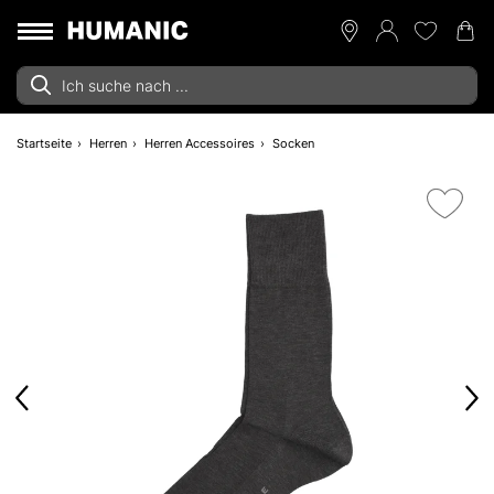
Startseite
Herren
Herren Accessoires
Socken