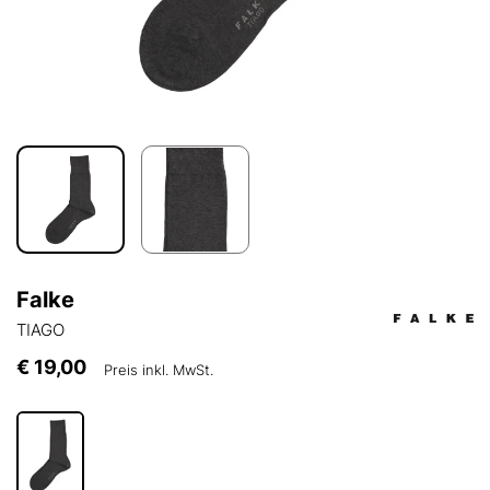
Falke
TIAGO
€ 19,00
Preis inkl. MwSt.