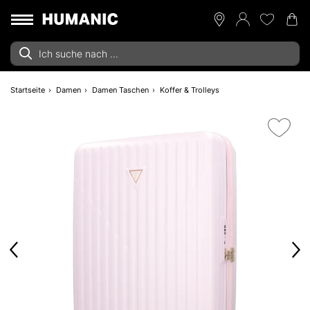
Startseite
Damen
Damen Taschen
Koffer & Trolleys