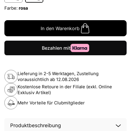
Farbe:
rosa
In den Warenkorb
Lieferung in 2-5 Werktagen, Zustellung
voraussichtlich ab
12.08.2026
Kostenlose Retoure in der Filiale (exkl. Online
Exklusiv Artikel)
Mehr Vorteile für Clubmitglieder
Produktbeschreibung