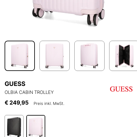
GUESS
OLBIA CABIN TROLLEY
€ 249,95
Preis inkl. MwSt.