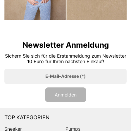
Newsletter Anmeldung
Sichern Sie sich für die Erstanmeldung zum Newsletter
10 Euro für Ihren nächsten Einkauf!
E-Mail-Adresse
(*)
Anmelden
TOP KATEGORIEN
Sneaker
Pumps