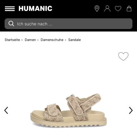
Startseite
Damen
Damenschuhe
Sandale