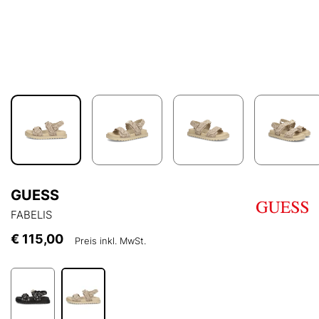
GUESS
FABELIS
€ 115,00
Preis inkl. MwSt.