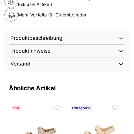
Exklusiv Artikel)
Mehr Vorteile für Clubmitglieder
Produktbeschreibung
Produkthinweise
Versand
Ähnliche Artikel
21%
Extragröße