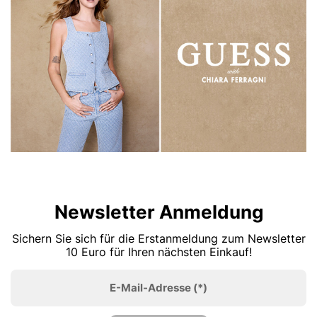
Newsletter Anmeldung
Sichern Sie sich für die Erstanmeldung zum Newsletter
10 Euro für Ihren nächsten Einkauf!
E-Mail-Adresse
(*)