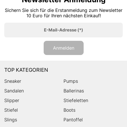
Sichern Sie sich für die Erstanmeldung zum Newsletter
10 Euro für Ihren nächsten Einkauf!
E-Mail-Adresse
(*)
Anmelden
TOP KATEGORIEN
Sneaker
Pumps
Sandalen
Ballerinas
Slipper
Stiefeletten
Stiefel
Boots
Slings
Pantoffel