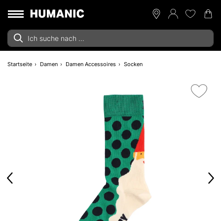
Startseite
Damen
Damen Accessoires
Socken