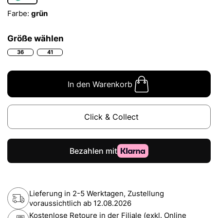
Farbe:
grün
Größe wählen
36
41
In den Warenkorb
Click & Collect
Lieferung in 2-5 Werktagen, Zustellung
voraussichtlich ab
12.08.2026
Kostenlose Retoure in der Filiale (exkl. Online