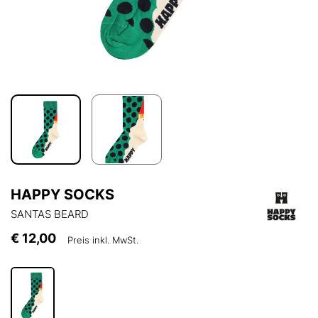
HAPPY SOCKS
SANTAS BEARD
€ 12,00
Preis inkl. MwSt.