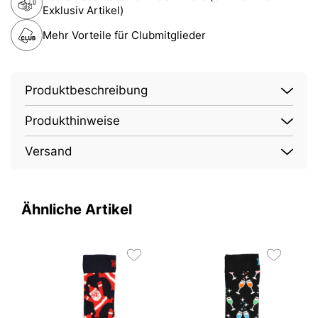
Exklusiv Artikel)
Mehr Vorteile für Clubmitglieder
Produktbeschreibung
Produkthinweise
Versand
Ähnliche Artikel