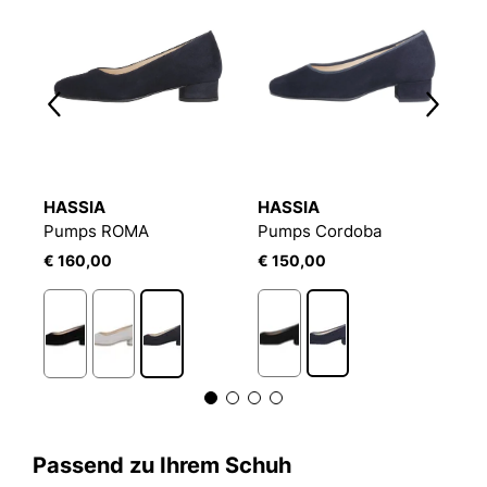
HASSIA
HASSIA
H
Pumps ROMA
Pumps Cordoba
P
€ 160,00
€ 150,00
€
Passend zu Ihrem Schuh