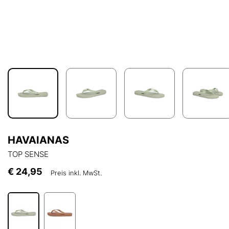
HAVAIANAS
TOP SENSE
€ 24,95
Preis inkl. MwSt.