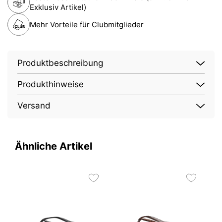
Exklusiv Artikel)
Mehr Vorteile für Clubmitglieder
Produktbeschreibung
Produkthinweise
Versand
Ähnliche Artikel