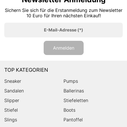
Sichern Sie sich für die Erstanmeldung zum Newsletter
10 Euro für Ihren nächsten Einkauf!
E-Mail-Adresse
(*)
Anmelden
TOP KATEGORIEN
Sneaker
Pumps
Sandalen
Ballerinas
Slipper
Stiefeletten
Stiefel
Boots
Slings
Pantoffel