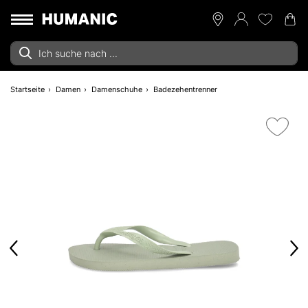
Startseite
Damen
Damenschuhe
Badezehentrenner