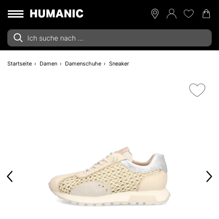
Startseite
Damen
Damenschuhe
Sneaker