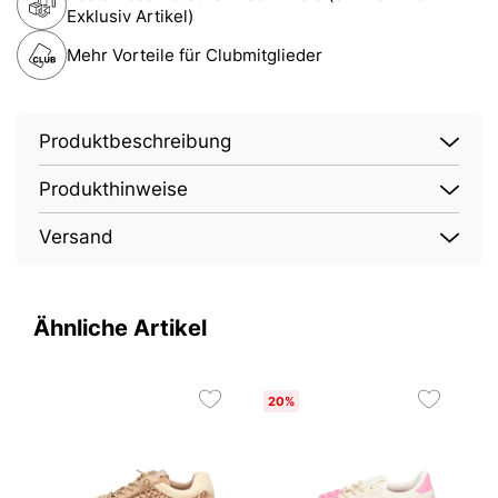
Exklusiv Artikel)
Mehr Vorteile für Clubmitglieder
Produktbeschreibung
Produkthinweise
Versand
Ähnliche Artikel
20%