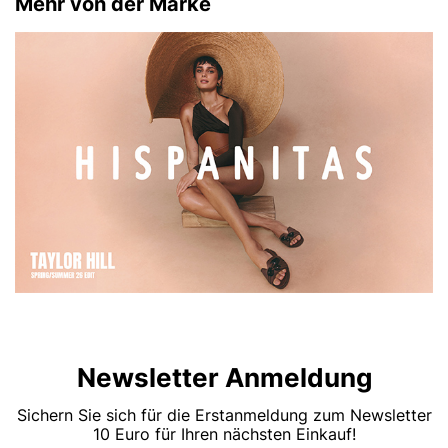
Mehr von der Marke
Newsletter Anmeldung
Sichern Sie sich für die Erstanmeldung zum Newsletter
10 Euro für Ihren nächsten Einkauf!