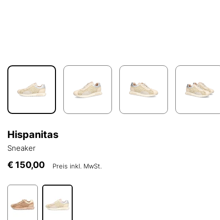
Hispanitas
Sneaker
€ 150,00
Preis inkl. MwSt.