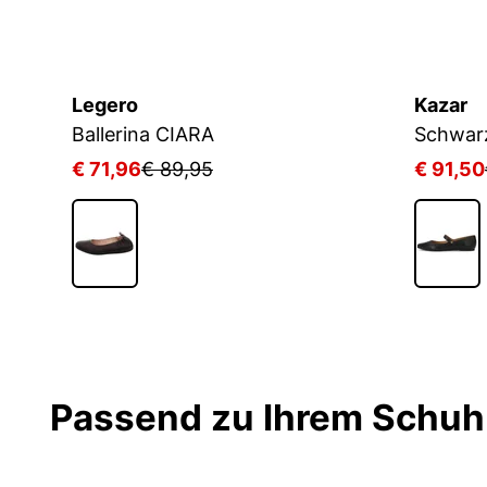
Legero
Kazar
Ballerina CIARA
€ 71,96
€ 89,95
€ 91,50
Passend zu Ihrem Schuh