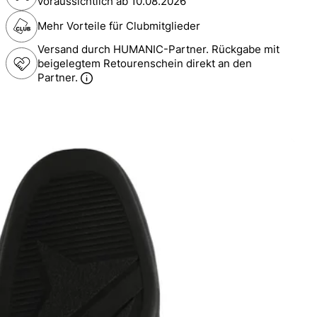
voraussichtlich ab
10.08.2026
Mehr Vorteile für Clubmitglieder
Versand durch HUMANIC-Partner. Rückgabe mit
beigelegtem Retourenschein direkt an den
Partner.