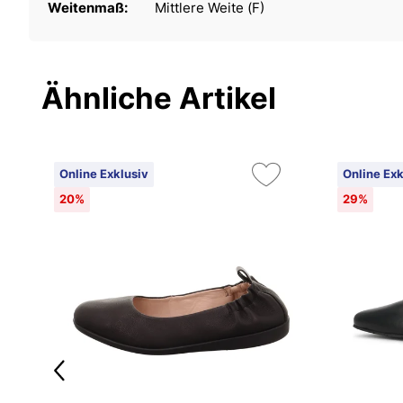
Weitenmaß:
Mittlere Weite (F)
Ähnliche Artikel
Online Exklusiv
Online Exk
20%
29%