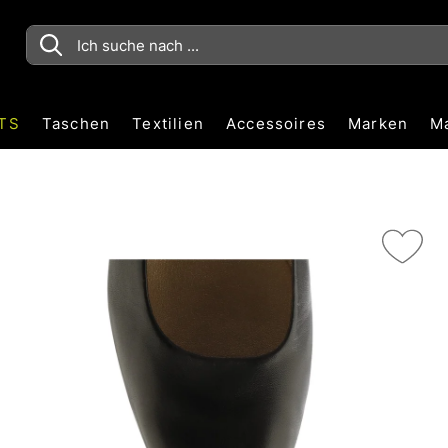
TS
Taschen
Textilien
Accessoires
Marken
M