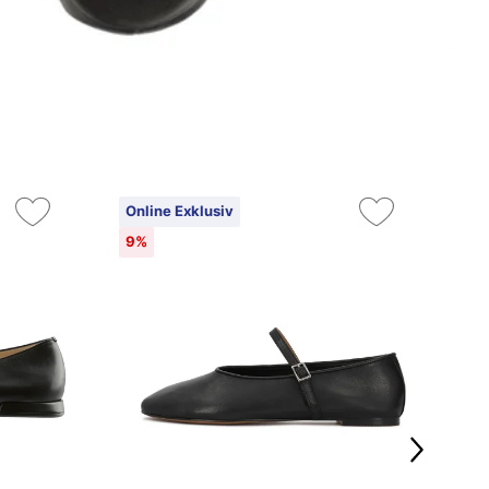
Online Exklusiv
9%