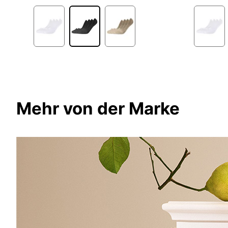
Mehr von der Marke