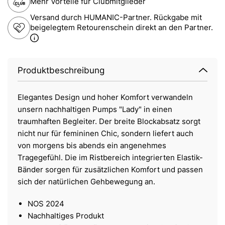
Mehr Vorteile für Clubmitglieder
Versand durch HUMANIC-Partner. Rückgabe mit
beigelegtem Retourenschein direkt an den Partner.
Produktbeschreibung
Elegantes Design und hoher Komfort verwandeln
unsern nachhaltigen Pumps "Lady" in einen
traumhaften Begleiter. Der breite Blockabsatz sorgt
nicht nur für femininen Chic, sondern liefert auch
von morgens bis abends ein angenehmes
Tragegefühl. Die im Ristbereich integrierten Elastik-
Bänder sorgen für zusätzlichen Komfort und passen
sich der natürlichen Gehbewegung an.
NOS 2024
Nachhaltiges Produkt