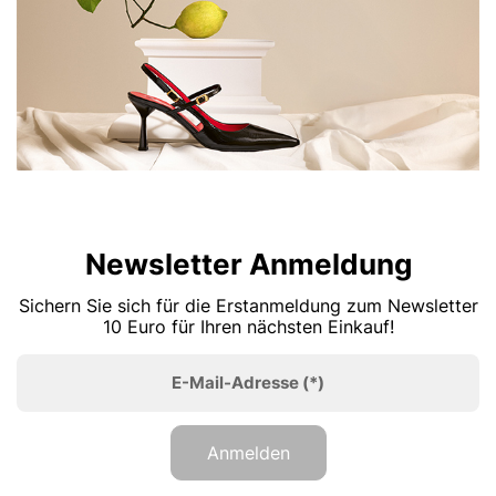
Newsletter Anmeldung
Sichern Sie sich für die Erstanmeldung zum Newsletter
10 Euro für Ihren nächsten Einkauf!
E-Mail-Adresse
(*)
Anmelden