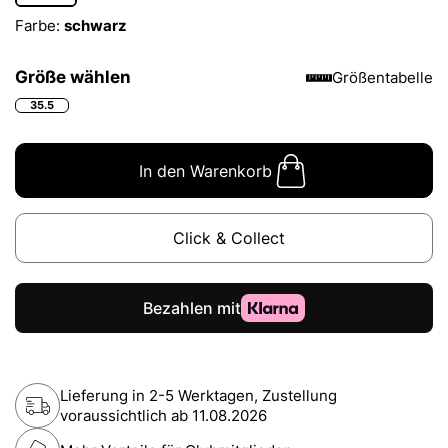
Farbe:
schwarz
Größe wählen
Größentabelle
35.5
In den Warenkorb
Click & Collect
Lieferung in 2-5 Werktagen, Zustellung
voraussichtlich ab
11.08.2026