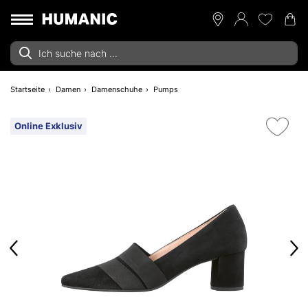
Startseite
Damen
Damenschuhe
Pumps
Online Exklusiv