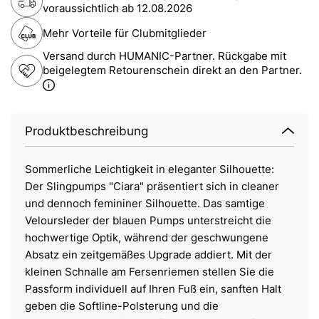
voraussichtlich ab
12.08.2026
Mehr Vorteile für Clubmitglieder
Versand durch HUMANIC-Partner. Rückgabe mit
beigelegtem Retourenschein direkt an den Partner.
Produktbeschreibung
Sommerliche Leichtigkeit in eleganter Silhouette:
Der Slingpumps "Ciara" präsentiert sich in cleaner
und dennoch femininer Silhouette. Das samtige
Veloursleder der blauen Pumps unterstreicht die
hochwertige Optik, während der geschwungene
Absatz ein zeitgemäßes Upgrade addiert. Mit der
kleinen Schnalle am Fersenriemen stellen Sie die
Passform individuell auf Ihren Fuß ein, sanften Halt
geben die Softline-Polsterung und die