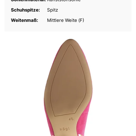
Schuhspitze:
Spitz
Weitenmaß:
Mittlere Weite (F)