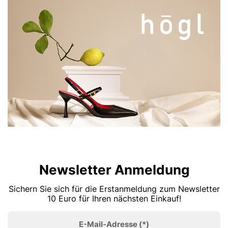
Newsletter Anmeldung
Sichern Sie sich für die Erstanmeldung zum Newsletter
10 Euro für Ihren nächsten Einkauf!
E-Mail-Adresse
(*)