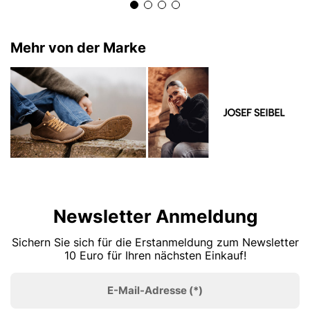
Mehr von der Marke
Newsletter Anmeldung
Sichern Sie sich für die Erstanmeldung zum Newsletter
10 Euro für Ihren nächsten Einkauf!
E-Mail-Adresse
(*)