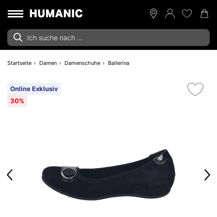
Startseite
Damen
Damenschuhe
Ballerina
Online Exklusiv
30%