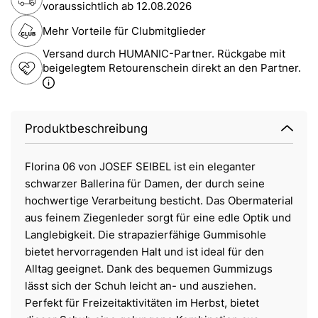
voraussichtlich ab
12.08.2026
Mehr Vorteile für Clubmitglieder
Versand durch HUMANIC-Partner. Rückgabe mit
beigelegtem Retourenschein direkt an den Partner.
Produktbeschreibung
Florina 06 von JOSEF SEIBEL ist ein eleganter
schwarzer Ballerina für Damen, der durch seine
hochwertige Verarbeitung besticht. Das Obermaterial
aus feinem Ziegenleder sorgt für eine edle Optik und
Langlebigkeit. Die strapazierfähige Gummisohle
bietet hervorragenden Halt und ist ideal für den
Alltag geeignet. Dank des bequemen Gummizugs
lässt sich der Schuh leicht an- und ausziehen.
Perfekt für Freizeitaktivitäten im Herbst, bietet