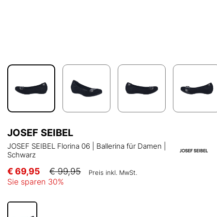
JOSEF SEIBEL
JOSEF SEIBEL Florina 06 | Ballerina für Damen |
Schwarz
€ 69,95
€ 99,95
Preis inkl. MwSt.
Sie sparen
30
%