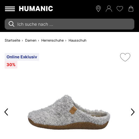
Startseite
Damen
Herrenschuhe
Hausschuh
Online Exklusiv
30%