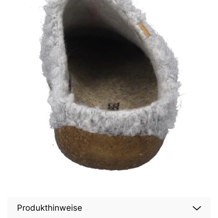
Produkthinweise