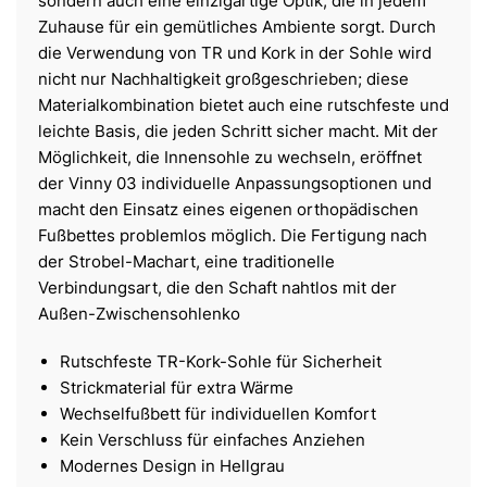
sondern auch eine einzigartige Optik, die in jedem
Zuhause für ein gemütliches Ambiente sorgt. Durch
die Verwendung von TR und Kork in der Sohle wird
nicht nur Nachhaltigkeit großgeschrieben; diese
Materialkombination bietet auch eine rutschfeste und
leichte Basis, die jeden Schritt sicher macht. Mit der
Möglichkeit, die Innensohle zu wechseln, eröffnet
der Vinny 03 individuelle Anpassungsoptionen und
macht den Einsatz eines eigenen orthopädischen
Fußbettes problemlos möglich. Die Fertigung nach
der Strobel-Machart, eine traditionelle
Verbindungsart, die den Schaft nahtlos mit der
Außen-Zwischensohlenko
Rutschfeste TR-Kork-Sohle für Sicherheit
Strickmaterial für extra Wärme
Wechselfußbett für individuellen Komfort
Kein Verschluss für einfaches Anziehen
Modernes Design in Hellgrau