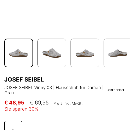
JOSEF SEIBEL
JOSEF SEIBEL Vinny 03 | Hausschuh für Damen |
Grau
€ 48,95
€ 69,95
Preis inkl. MwSt.
Sie sparen
30
%