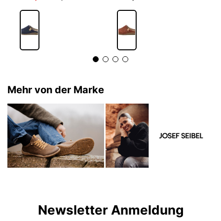
Mehr von der Marke
Newsletter Anmeldung