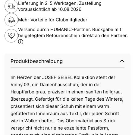
Lieferung in 2-5 Werktagen, Zustellung
voraussichtlich ab
10.08.2026
Mehr Vorteile für Clubmitglieder
Versand durch HUMANIC-Partner. Rückgabe mit
beigelegtem Retourenschein direkt an den Partner.
Produktbeschreibung
Im Herzen der JOSEF SEIBEL Kollektion steht der
Vinny 03, ein Damenhausschuh, der in der
Hauptfarbe grau, präziser in einem sanften hellgrau,
überzeugt. Gefertigt für die kalten Tage des Winters,
präsentiert sich dieser Schuh mit einem warm
gefütterten Innenraum aus Textil, der jeden Schritt
wie in Wolken bettet. Das Obermaterial aus Strick
verspricht nicht nur eine exzellente Passform,