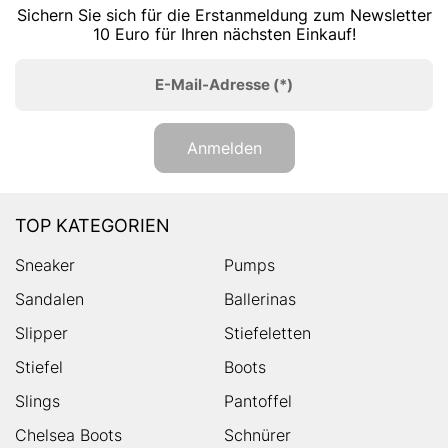
Sichern Sie sich für die Erstanmeldung zum Newsletter
10 Euro für Ihren nächsten Einkauf!
E-Mail-Adresse
(*)
Anmelden
TOP KATEGORIEN
Sneaker
Pumps
Sandalen
Ballerinas
Slipper
Stiefeletten
Stiefel
Boots
Slings
Pantoffel
Chelsea Boots
Schnürer