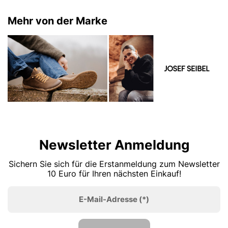
Mehr von der Marke
Newsletter Anmeldung
Sichern Sie sich für die Erstanmeldung zum Newsletter
10 Euro für Ihren nächsten Einkauf!
E-Mail-Adresse
(*)