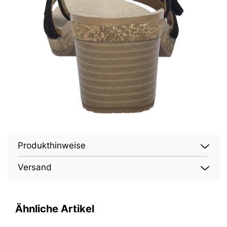
Produkthinweise
Versand
Ähnliche Artikel