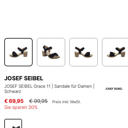
JOSEF SEIBEL
JOSEF SEIBEL Grace 11 | Sandale für Damen |
Schwarz
€ 69,95
€ 99,95
Preis inkl. MwSt.
Sie sparen
30
%