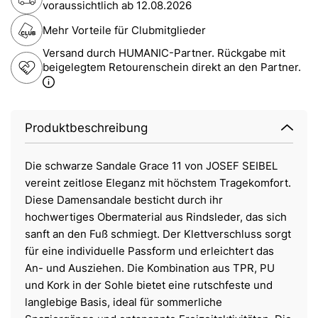
voraussichtlich ab
12.08.2026
Mehr Vorteile für Clubmitglieder
Versand durch HUMANIC-Partner. Rückgabe mit
beigelegtem Retourenschein direkt an den Partner.
Produktbeschreibung
Die schwarze Sandale Grace 11 von JOSEF SEIBEL
vereint zeitlose Eleganz mit höchstem Tragekomfort.
Diese Damensandale besticht durch ihr
hochwertiges Obermaterial aus Rindsleder, das sich
sanft an den Fuß schmiegt. Der Klettverschluss sorgt
für eine individuelle Passform und erleichtert das
An- und Ausziehen. Die Kombination aus TPR, PU
und Kork in der Sohle bietet eine rutschfeste und
langlebige Basis, ideal für sommerliche