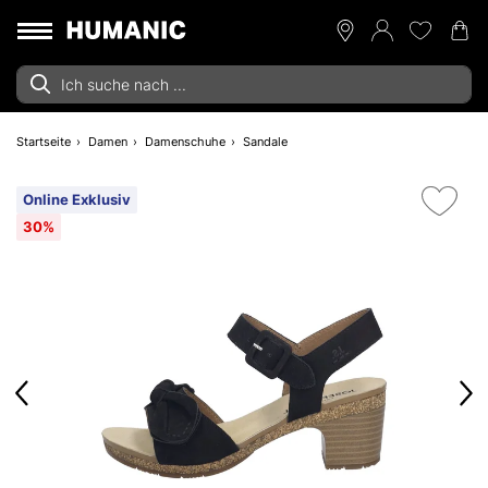
Startseite
Damen
Damenschuhe
Sandale
Online Exklusiv
30%