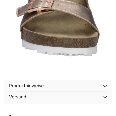
Produkthinweise
Versand