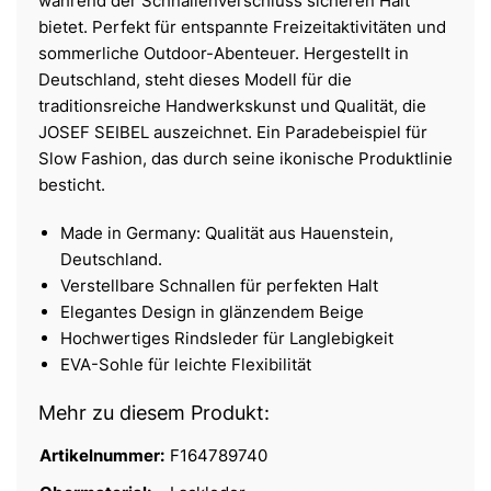
während der Schnallenverschluss sicheren Halt
bietet. Perfekt für entspannte Freizeitaktivitäten und
sommerliche Outdoor-Abenteuer. Hergestellt in
Deutschland, steht dieses Modell für die
traditionsreiche Handwerkskunst und Qualität, die
JOSEF SEIBEL auszeichnet. Ein Paradebeispiel für
Slow Fashion, das durch seine ikonische Produktlinie
besticht.
Made in Germany: Qualität aus Hauenstein,
Deutschland.
Verstellbare Schnallen für perfekten Halt
Elegantes Design in glänzendem Beige
Hochwertiges Rindsleder für Langlebigkeit
EVA-Sohle für leichte Flexibilität
Mehr zu diesem Produkt:
Artikelnummer:
F164789740