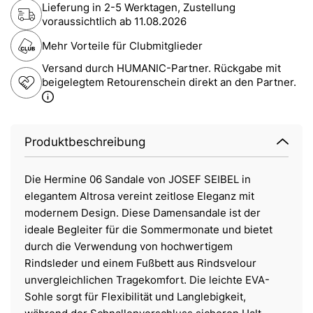
Lieferung in 2-5 Werktagen, Zustellung
voraussichtlich ab
11.08.2026
Mehr Vorteile für Clubmitglieder
Versand durch HUMANIC-Partner. Rückgabe mit
beigelegtem Retourenschein direkt an den Partner.
Produktbeschreibung
Die Hermine 06 Sandale von JOSEF SEIBEL in
elegantem Altrosa vereint zeitlose Eleganz mit
modernem Design. Diese Damensandale ist der
ideale Begleiter für die Sommermonate und bietet
durch die Verwendung von hochwertigem
Rindsleder und einem Fußbett aus Rindsvelour
unvergleichlichen Tragekomfort. Die leichte EVA-
Sohle sorgt für Flexibilität und Langlebigkeit,