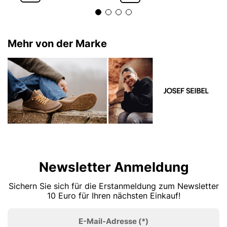
Mehr von der Marke
Newsletter Anmeldung
Sichern Sie sich für die Erstanmeldung zum Newsletter
10 Euro für Ihren nächsten Einkauf!
E-Mail-Adresse
(*)