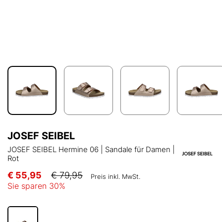
JOSEF SEIBEL
JOSEF SEIBEL Hermine 06 | Sandale für Damen |
Rot
€ 55,95
€ 79,95
Preis inkl. MwSt.
Sie sparen
30
%