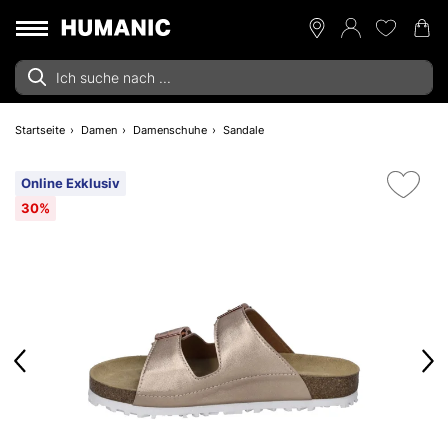
Startseite
Damen
Damenschuhe
Sandale
Online Exklusiv
30%