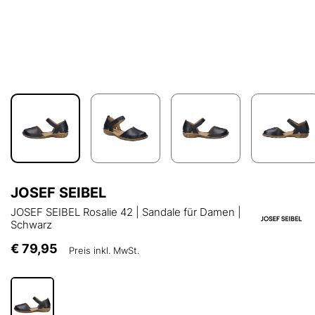
JOSEF SEIBEL
JOSEF SEIBEL Rosalie 42 | Sandale für Damen |
Schwarz
€ 79,95
Preis inkl. MwSt.