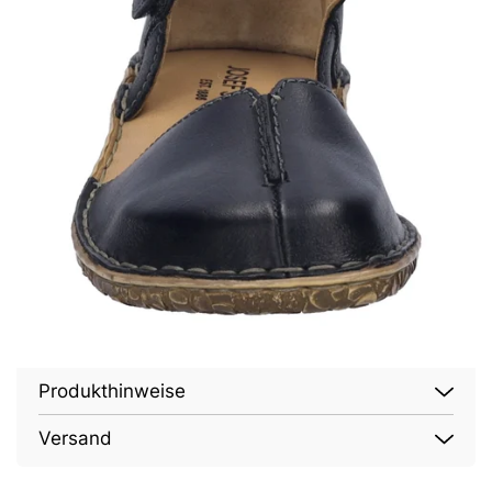
Produkthinweise
Versand