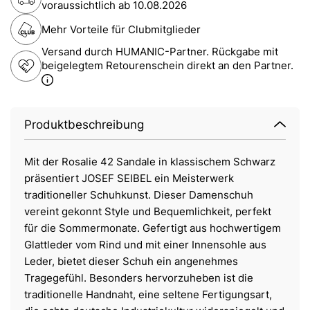
voraussichtlich ab
10.08.2026
Mehr Vorteile für Clubmitglieder
Versand durch HUMANIC-Partner. Rückgabe mit
beigelegtem Retourenschein direkt an den Partner.
Produktbeschreibung
Mit der Rosalie 42 Sandale in klassischem Schwarz
präsentiert JOSEF SEIBEL ein Meisterwerk
traditioneller Schuhkunst. Dieser Damenschuh
vereint gekonnt Style und Bequemlichkeit, perfekt
für die Sommermonate. Gefertigt aus hochwertigem
Glattleder vom Rind und mit einer Innensohle aus
Leder, bietet dieser Schuh ein angenehmes
Tragegefühl. Besonders hervorzuheben ist die
traditionelle Handnaht, eine seltene Fertigungsart,