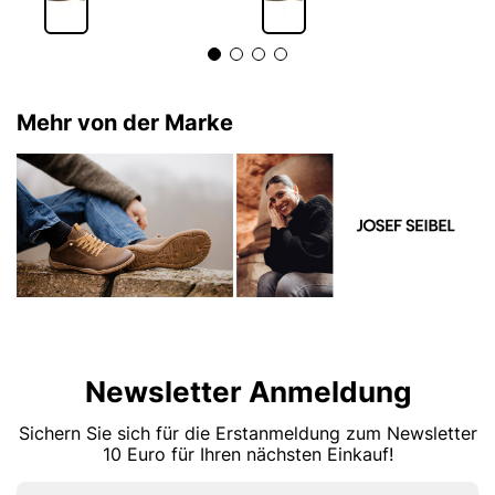
Mehr von der Marke
Newsletter Anmeldung
Sichern Sie sich für die Erstanmeldung zum Newsletter
10 Euro für Ihren nächsten Einkauf!