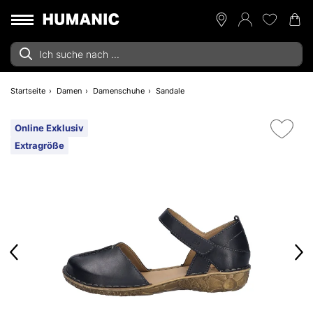
Startseite
Damen
Damenschuhe
Sandale
Online Exklusiv
Extragröße