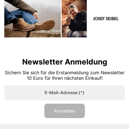
Newsletter Anmeldung
Sichern Sie sich für die Erstanmeldung zum Newsletter
10 Euro für Ihren nächsten Einkauf!
E-Mail-Adresse
(*)
Anmelden