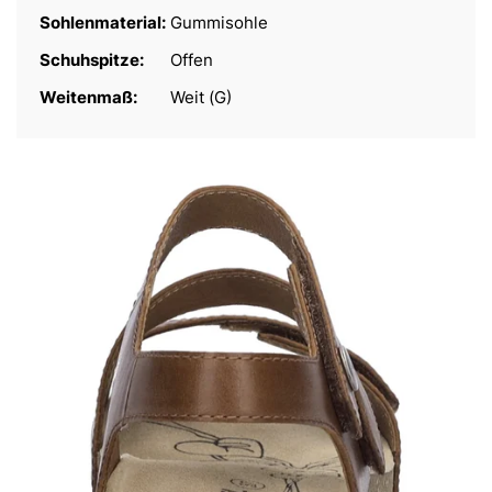
Sohlenmaterial:
Gummisohle
Schuhspitze:
Offen
Weitenmaß:
Weit (G)