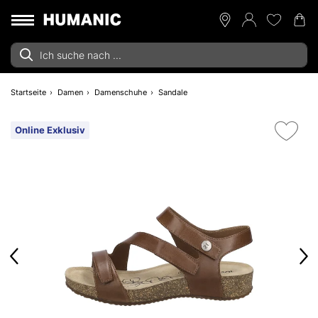
Startseite
Damen
Damenschuhe
Sandale
Online Exklusiv