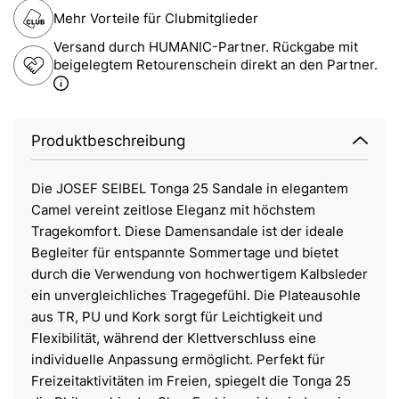
Mehr Vorteile für Clubmitglieder
Versand durch HUMANIC-Partner. Rückgabe mit
beigelegtem Retourenschein direkt an den Partner.
Produktbeschreibung
Die JOSEF SEIBEL Tonga 25 Sandale in elegantem
Camel vereint zeitlose Eleganz mit höchstem
Tragekomfort. Diese Damensandale ist der ideale
Begleiter für entspannte Sommertage und bietet
durch die Verwendung von hochwertigem Kalbsleder
ein unvergleichliches Tragegefühl. Die Plateausohle
aus TR, PU und Kork sorgt für Leichtigkeit und
Flexibilität, während der Klettverschluss eine
individuelle Anpassung ermöglicht. Perfekt für
Freizeitaktivitäten im Freien, spiegelt die Tonga 25