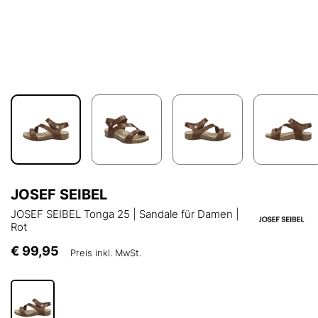
JOSEF SEIBEL
JOSEF SEIBEL Tonga 25 | Sandale für Damen |
Rot
€ 99,95
Preis inkl. MwSt.