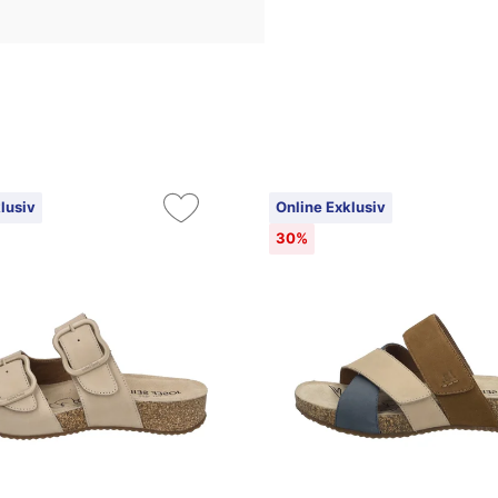
lusiv
Online Exklusiv
30%