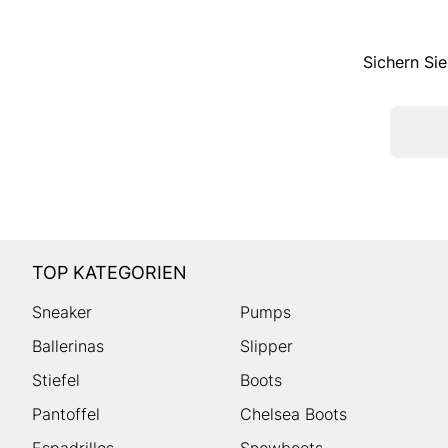
Sichern Sie
TOP KATEGORIEN
Sneaker
Pumps
Ballerinas
Slipper
Stiefel
Boots
Pantoffel
Chelsea Boots