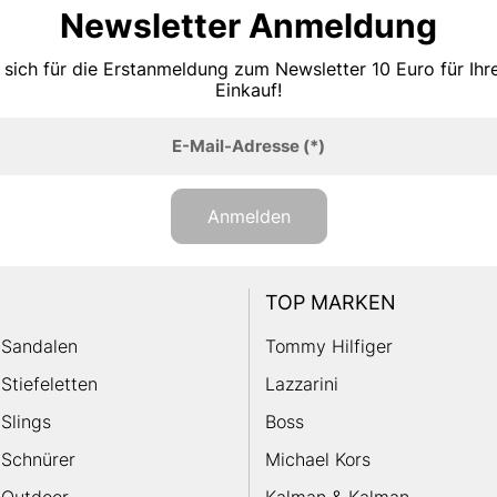
Newsletter Anmeldung
 sich für die Erstanmeldung zum Newsletter 10 Euro für Ih
Einkauf!
E-Mail-Adresse
(*)
Anmelden
TOP MARKEN
Sandalen
Tommy Hilfiger
Stiefeletten
Lazzarini
Slings
Boss
Schnürer
Michael Kors