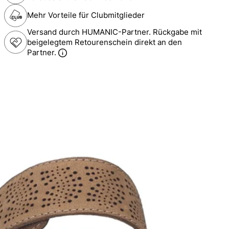
Mehr Vorteile für Clubmitglieder
Versand durch HUMANIC-Partner. Rückgabe mit
beigelegtem Retourenschein direkt an den
Partner.