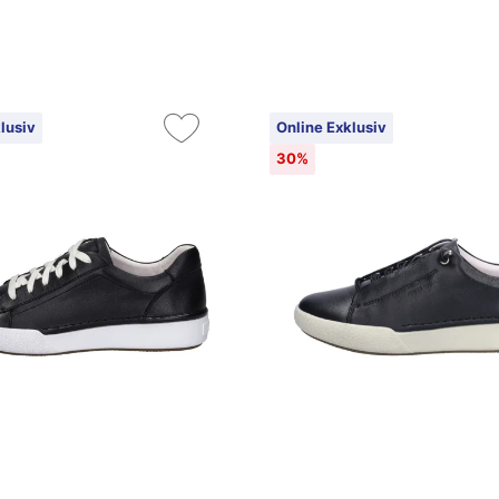
lusiv
Online Exklusiv
30%