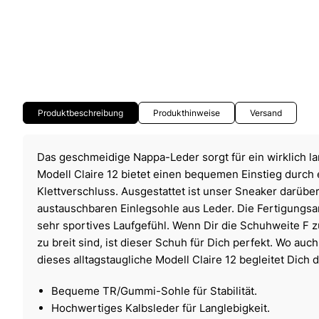
Produktbeschreibung
Produkthinweise
Versand
Das geschmeidige Nappa-Leder sorgt für ein wirklich 
Modell Claire 12 bietet einen bequemen Einstieg durch
Klettverschluss. Ausgestattet ist unser Sneaker darüber
austauschbaren Einlegsohle aus Leder. Die Fertigungsart
sehr sportives Laufgefühl. Wenn Dir die Schuhweite F 
zu breit sind, ist dieser Schuh für Dich perfekt. Wo au
dieses alltagstaugliche Modell Claire 12 begleitet Dich 
Bequeme TR/Gummi-Sohle für Stabilität.
Hochwertiges Kalbsleder für Langlebigkeit.