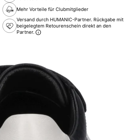
Mehr Vorteile für Clubmitglieder
Versand durch HUMANIC-Partner. Rückgabe mit
beigelegtem Retourenschein direkt an den
Partner.