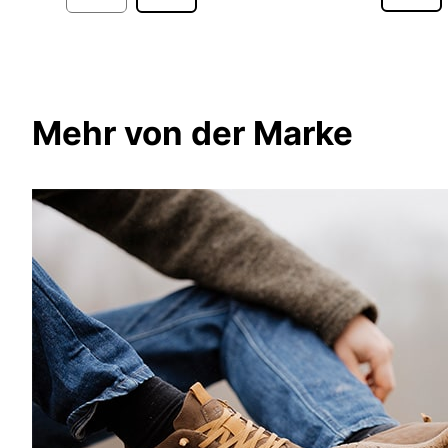
Mehr von der Marke