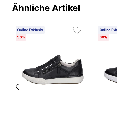
Ähnliche Artikel
Online Exklusiv
Online Exk
30%
30%