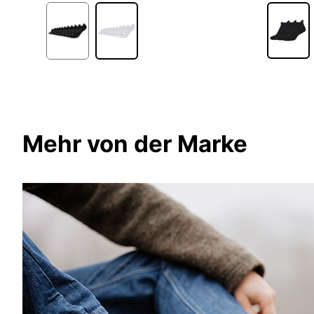
Mehr von der Marke