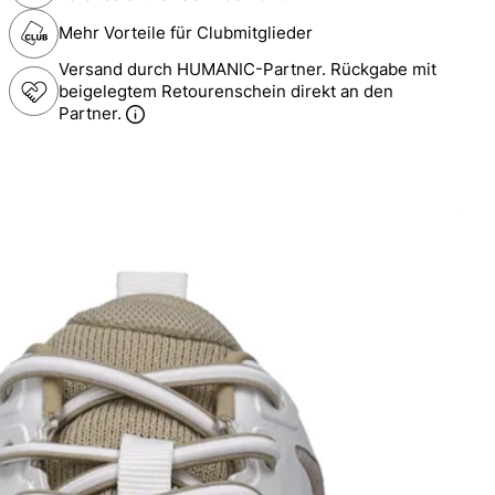
Mehr Vorteile für Clubmitglieder
Versand durch HUMANIC-Partner. Rückgabe mit
beigelegtem Retourenschein direkt an den
Partner.