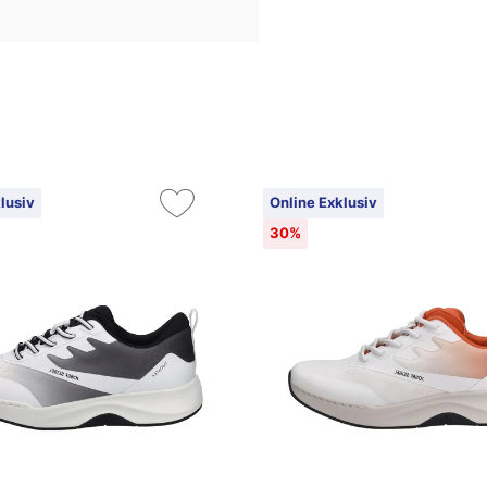
lusiv
Online Exklusiv
30%