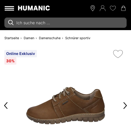
Startseite
Damen
Damenschuhe
Schnürer sportiv
Online Exklusiv
30%