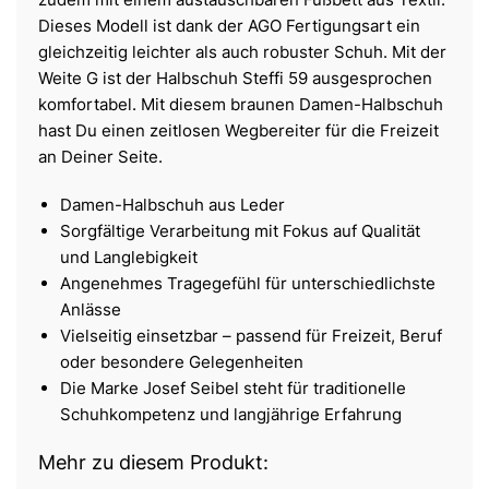
Dieses Modell ist dank der AGO Fertigungsart ein
gleichzeitig leichter als auch robuster Schuh. Mit der
Weite G ist der Halbschuh Steffi 59 ausgesprochen
komfortabel. Mit diesem braunen Damen-Halbschuh
hast Du einen zeitlosen Wegbereiter für die Freizeit
an Deiner Seite.
Damen-Halbschuh aus Leder
Sorgfältige Verarbeitung mit Fokus auf Qualität
und Langlebigkeit
Angenehmes Tragegefühl für unterschiedlichste
Anlässe
Vielseitig einsetzbar – passend für Freizeit, Beruf
oder besondere Gelegenheiten
Die Marke Josef Seibel steht für traditionelle
Schuhkompetenz und langjährige Erfahrung
Mehr zu diesem Produkt: