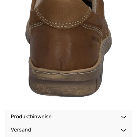
Produkthinweise
Versand