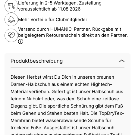
Lieferung in 2-5 Werktagen, Zustellung
voraussichtlich ab
11.08.2026
Mehr Vorteile für Clubmitglieder
Versand durch HUMANIC-Partner. Rückgabe mit
beigelegtem Retourenschein direkt an den Partner.
Produktbeschreibung
Diesen Herbst wirst Du Dich in unseren braunen
Damen-Halbschuh aus einem echten Hightech-
Material verlieben. Gefertigt ist unser Halbschuh aus
feinem Nubuk-Leder, was dem Schuh eine zeitlose
Eleganz gibt. Die sportliche Schnürung gibt dem Fuß
beim Gehen und Stehen besten Halt. Die TopDryTex-
Membran bietet wasserabweisende Schuhe für
trockene Füße. Ausgestattet ist unser Halbschuh
zudem mit einem austauschbaren Fußbett aus Textil.