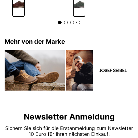
Mehr von der Marke
Newsletter Anmeldung
Sichern Sie sich für die Erstanmeldung zum Newsletter
10 Euro für Ihren nächsten Einkauf!