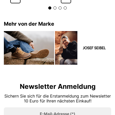
Mehr von der Marke
Newsletter Anmeldung
Sichern Sie sich für die Erstanmeldung zum Newsletter
10 Euro für Ihren nächsten Einkauf!
E-Mail-Adresse
(*)