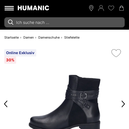
Startseite
Damen
Damenschuhe
Stiefelette
Online Exklusiv
30%