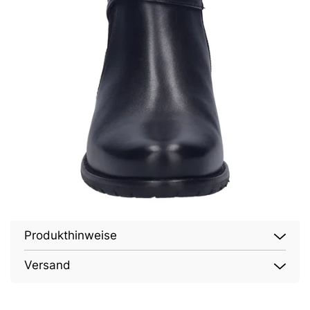
Produkthinweise
Versand