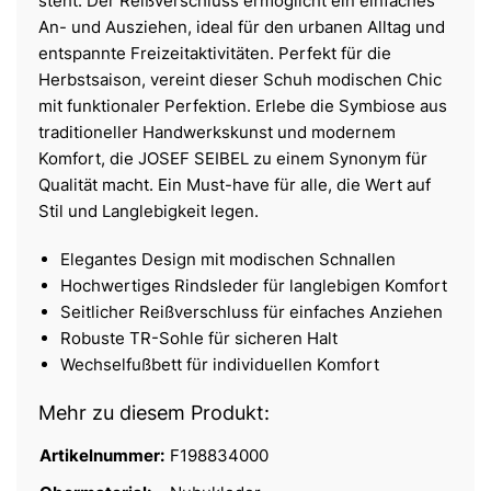
steht. Der Reißverschluss ermöglicht ein einfaches
An- und Ausziehen, ideal für den urbanen Alltag und
entspannte Freizeitaktivitäten. Perfekt für die
Herbstsaison, vereint dieser Schuh modischen Chic
mit funktionaler Perfektion. Erlebe die Symbiose aus
traditioneller Handwerkskunst und modernem
Komfort, die JOSEF SEIBEL zu einem Synonym für
Qualität macht. Ein Must-have für alle, die Wert auf
Stil und Langlebigkeit legen.
Elegantes Design mit modischen Schnallen
Hochwertiges Rindsleder für langlebigen Komfort
Seitlicher Reißverschluss für einfaches Anziehen
Robuste TR-Sohle für sicheren Halt
Wechselfußbett für individuellen Komfort
Mehr zu diesem Produkt:
Artikelnummer:
F198834000