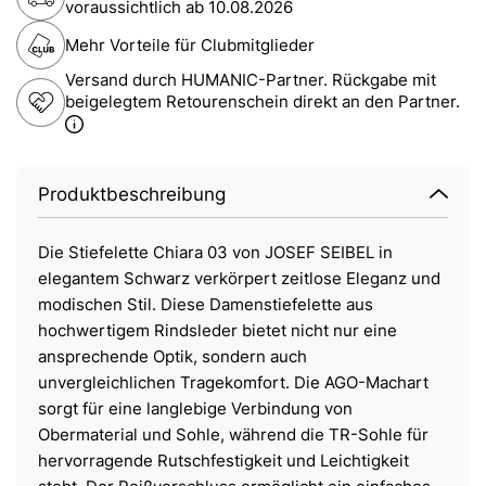
voraussichtlich ab
10.08.2026
Mehr Vorteile für Clubmitglieder
Versand durch HUMANIC-Partner. Rückgabe mit
beigelegtem Retourenschein direkt an den Partner.
Produktbeschreibung
Die Stiefelette Chiara 03 von JOSEF SEIBEL in
elegantem Schwarz verkörpert zeitlose Eleganz und
modischen Stil. Diese Damenstiefelette aus
hochwertigem Rindsleder bietet nicht nur eine
ansprechende Optik, sondern auch
unvergleichlichen Tragekomfort. Die AGO-Machart
sorgt für eine langlebige Verbindung von
Obermaterial und Sohle, während die TR-Sohle für
hervorragende Rutschfestigkeit und Leichtigkeit