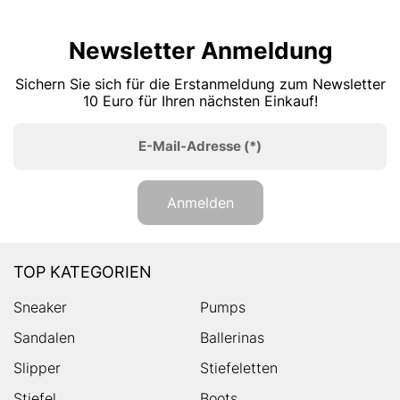
Newsletter Anmeldung
Sichern Sie sich für die Erstanmeldung zum Newsletter
10 Euro für Ihren nächsten Einkauf!
E-Mail-Adresse
(*)
Anmelden
TOP KATEGORIEN
Sneaker
Pumps
Sandalen
Ballerinas
Slipper
Stiefeletten
Stiefel
Boots