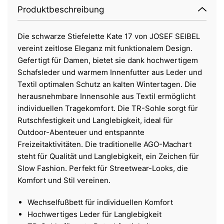
Produktbeschreibung
Die schwarze Stiefelette Kate 17 von JOSEF SEIBEL
vereint zeitlose Eleganz mit funktionalem Design.
Gefertigt für Damen, bietet sie dank hochwertigem
Schafsleder und warmem Innenfutter aus Leder und
Textil optimalen Schutz an kalten Wintertagen. Die
herausnehmbare Innensohle aus Textil ermöglicht
individuellen Tragekomfort. Die TR-Sohle sorgt für
Rutschfestigkeit und Langlebigkeit, ideal für
Outdoor-Abenteuer und entspannte
Freizeitaktivitäten. Die traditionelle AGO-Machart
steht für Qualität und Langlebigkeit, ein Zeichen für
Slow Fashion. Perfekt für Streetwear-Looks, die
Komfort und Stil vereinen.
Wechselfußbett für individuellen Komfort
Hochwertiges Leder für Langlebigkeit