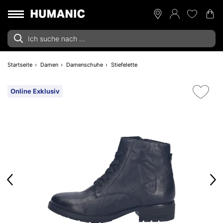
Startseite
Damen
Damenschuhe
Stiefelette
Online Exklusiv