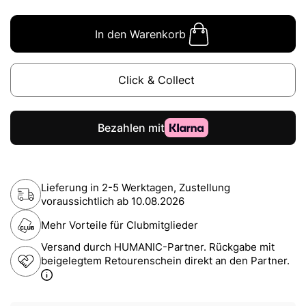
In den Warenkorb
Click & Collect
Lieferung in 2-5 Werktagen, Zustellung
voraussichtlich ab
10.08.2026
Mehr Vorteile für Clubmitglieder
Versand durch HUMANIC-Partner. Rückgabe mit
beigelegtem Retourenschein direkt an den Partner.