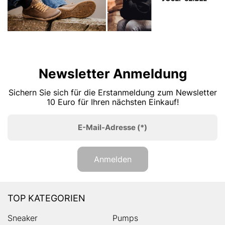
Newsletter Anmeldung
Sichern Sie sich für die Erstanmeldung zum Newsletter
10 Euro für Ihren nächsten Einkauf!
E-Mail-Adresse
(*)
Anmelden
TOP KATEGORIEN
Sneaker
Pumps