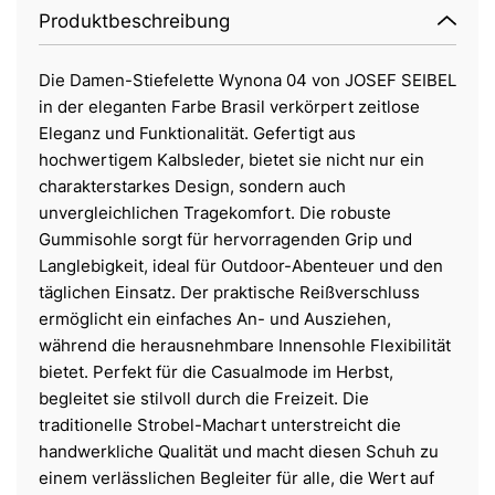
Produktbeschreibung
Die Damen-Stiefelette Wynona 04 von JOSEF SEIBEL
in der eleganten Farbe Brasil verkörpert zeitlose
Eleganz und Funktionalität. Gefertigt aus
hochwertigem Kalbsleder, bietet sie nicht nur ein
charakterstarkes Design, sondern auch
unvergleichlichen Tragekomfort. Die robuste
Gummisohle sorgt für hervorragenden Grip und
Langlebigkeit, ideal für Outdoor-Abenteuer und den
täglichen Einsatz. Der praktische Reißverschluss
ermöglicht ein einfaches An- und Ausziehen,
während die herausnehmbare Innensohle Flexibilität
bietet. Perfekt für die Casualmode im Herbst,
begleitet sie stilvoll durch die Freizeit. Die
traditionelle Strobel-Machart unterstreicht die
handwerkliche Qualität und macht diesen Schuh zu
einem verlässlichen Begleiter für alle, die Wert auf