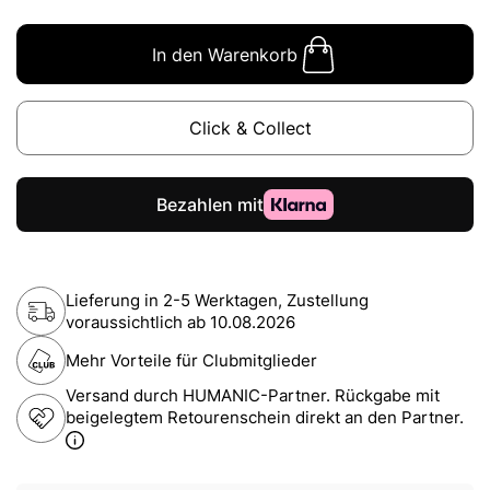
In den Warenkorb
Click & Collect
Lieferung in 2-5 Werktagen, Zustellung
voraussichtlich ab
10.08.2026
Mehr Vorteile für Clubmitglieder
Versand durch HUMANIC-Partner. Rückgabe mit
beigelegtem Retourenschein direkt an den Partner.