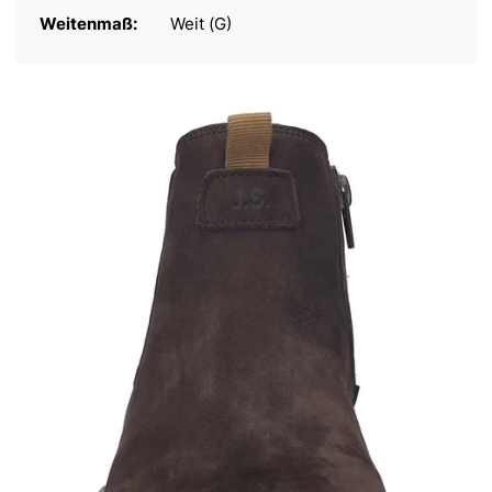
Weitenmaß:
Weit (G)