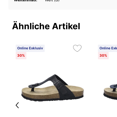
Ähnliche Artikel
Online Exklusiv
Online Exk
30%
30%