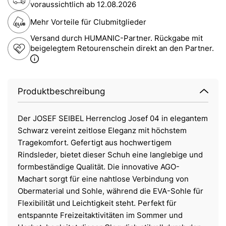
voraussichtlich ab
12.08.2026
Mehr Vorteile für Clubmitglieder
Versand durch HUMANIC-Partner. Rückgabe mit
beigelegtem Retourenschein direkt an den Partner.
Produktbeschreibung
Der JOSEF SEIBEL Herrenclog Josef 04 in elegantem
Schwarz vereint zeitlose Eleganz mit höchstem
Tragekomfort. Gefertigt aus hochwertigem
Rindsleder, bietet dieser Schuh eine langlebige und
formbeständige Qualität. Die innovative AGO-
Machart sorgt für eine nahtlose Verbindung von
Obermaterial und Sohle, während die EVA-Sohle für
Flexibilität und Leichtigkeit steht. Perfekt für
entspannte Freizeitaktivitäten im Sommer und