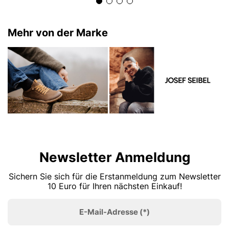
Mehr von der Marke
Newsletter Anmeldung
Sichern Sie sich für die Erstanmeldung zum Newsletter
10 Euro für Ihren nächsten Einkauf!
E-Mail-Adresse
(*)