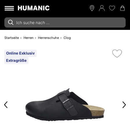
Startseite
Herren
Herrenschuhe
Clog
Online Exklusiv
Extragröße