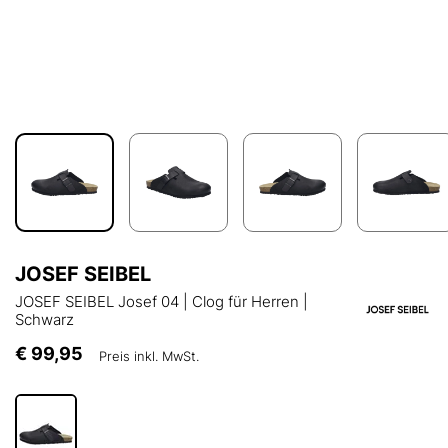
JOSEF SEIBEL
JOSEF SEIBEL Josef 04 | Clog für Herren |
Schwarz
€ 99,95
Preis inkl. MwSt.