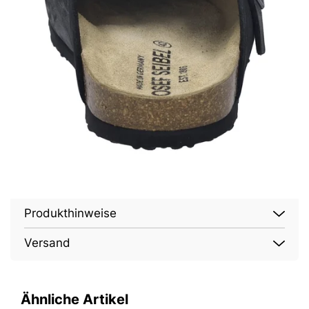
Produkthinweise
Versand
Ähnliche Artikel