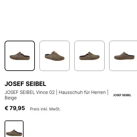
JOSEF SEIBEL
JOSEF SEIBEL Vince 02 | Hausschuh für Herren |
Beige
€ 79,95
Preis inkl. MwSt.