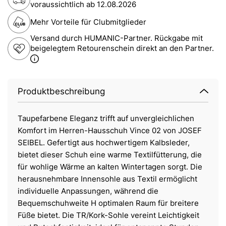
voraussichtlich ab
12.08.2026
Mehr Vorteile für Clubmitglieder
Versand durch HUMANIC-Partner. Rückgabe mit
beigelegtem Retourenschein direkt an den Partner.
Produktbeschreibung
Taupefarbene Eleganz trifft auf unvergleichlichen
Komfort im Herren-Hausschuh Vince 02 von JOSEF
SEIBEL. Gefertigt aus hochwertigem Kalbsleder,
bietet dieser Schuh eine warme Textilfütterung, die
für wohlige Wärme an kalten Wintertagen sorgt. Die
herausnehmbare Innensohle aus Textil ermöglicht
individuelle Anpassungen, während die
Bequemschuhweite H optimalen Raum für breitere
Füße bietet. Die TR/Kork-Sohle vereint Leichtigkeit