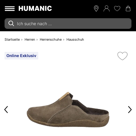
Startseite
Herren
Herrenschuhe
Hausschuh
Online Exklusiv