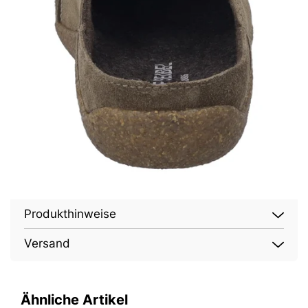
Produkthinweise
Versand
Ähnliche Artikel