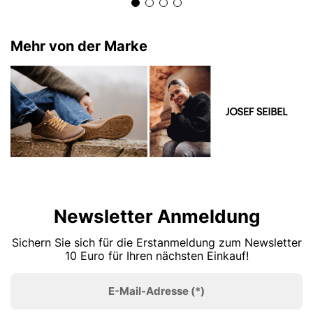
Mehr von der Marke
Newsletter Anmeldung
Sichern Sie sich für die Erstanmeldung zum Newsletter
10 Euro für Ihren nächsten Einkauf!
E-Mail-Adresse
(*)