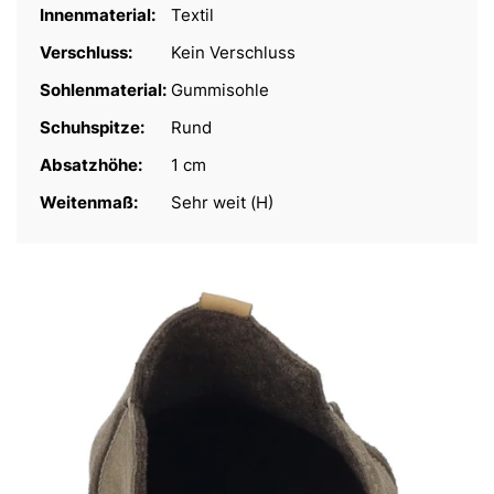
Innenmaterial:
Textil
Verschluss:
Kein Verschluss
Sohlenmaterial:
Gummisohle
Schuhspitze:
Rund
Absatzhöhe:
1 cm
Weitenmaß:
Sehr weit (H)