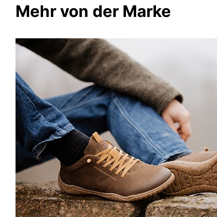
Mehr von der Marke