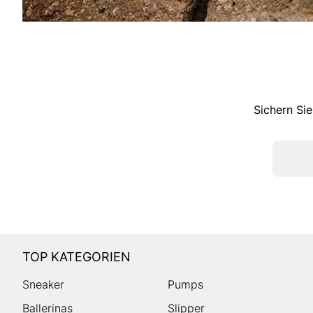
Sichern Sie
TOP KATEGORIEN
Sneaker
Pumps
Ballerinas
Slipper