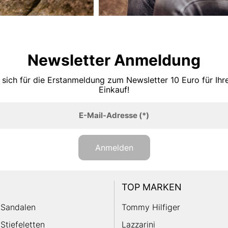
Newsletter Anmeldung
 sich für die Erstanmeldung zum Newsletter 10 Euro für Ih
Einkauf!
E-Mail-Adresse
(*)
Anmelden
TOP MARKEN
Sandalen
Tommy Hilfiger
Stiefeletten
Lazzarini