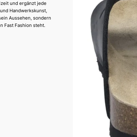
izeit und ergänzt jede
 und Handwerkskunst,
 sein Aussehen, sondern
n Fast Fashion steht.