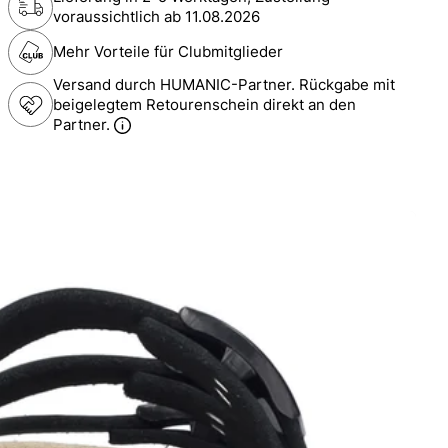
voraussichtlich ab
11.08.2026
Mehr Vorteile für Clubmitglieder
Versand durch HUMANIC-Partner. Rückgabe mit
beigelegtem Retourenschein direkt an den
Partner.