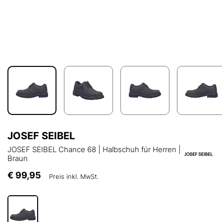
JOSEF SEIBEL
JOSEF SEIBEL Chance 68 | Halbschuh für Herren |
Braun
€ 99,95
Preis inkl. MwSt.