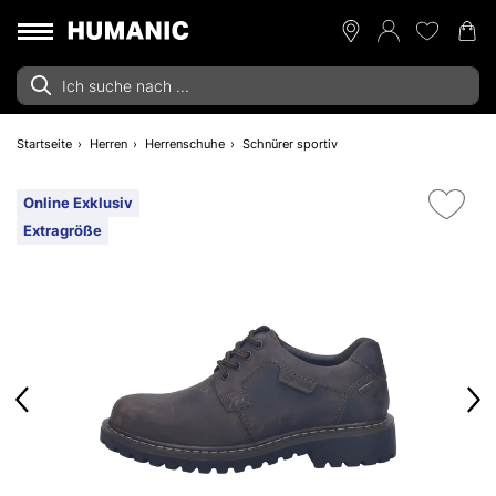
Startseite
Herren
Herrenschuhe
Schnürer sportiv
Online Exklusiv
Extragröße