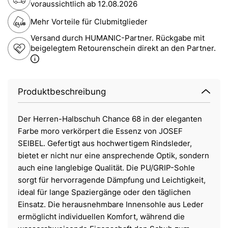
voraussichtlich ab
12.08.2026
Mehr Vorteile für Clubmitglieder
Versand durch HUMANIC-Partner. Rückgabe mit
beigelegtem Retourenschein direkt an den Partner.
Produktbeschreibung
Der Herren-Halbschuh Chance 68 in der eleganten
Farbe moro verkörpert die Essenz von JOSEF
SEIBEL. Gefertigt aus hochwertigem Rindsleder,
bietet er nicht nur eine ansprechende Optik, sondern
auch eine langlebige Qualität. Die PU/GRIP-Sohle
sorgt für hervorragende Dämpfung und Leichtigkeit,
ideal für lange Spaziergänge oder den täglichen
Einsatz. Die herausnehmbare Innensohle aus Leder
ermöglicht individuellen Komfort, während die