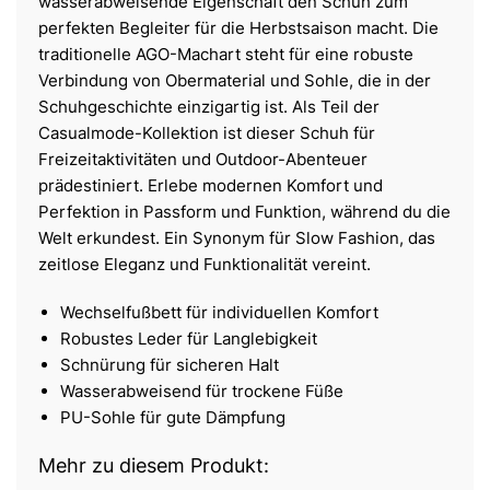
wasserabweisende Eigenschaft den Schuh zum
perfekten Begleiter für die Herbstsaison macht. Die
traditionelle AGO-Machart steht für eine robuste
Verbindung von Obermaterial und Sohle, die in der
Schuhgeschichte einzigartig ist. Als Teil der
Casualmode-Kollektion ist dieser Schuh für
Freizeitaktivitäten und Outdoor-Abenteuer
prädestiniert. Erlebe modernen Komfort und
Perfektion in Passform und Funktion, während du die
Welt erkundest. Ein Synonym für Slow Fashion, das
zeitlose Eleganz und Funktionalität vereint.
Wechselfußbett für individuellen Komfort
Robustes Leder für Langlebigkeit
Schnürung für sicheren Halt
Wasserabweisend für trockene Füße
PU-Sohle für gute Dämpfung
Mehr zu diesem Produkt: