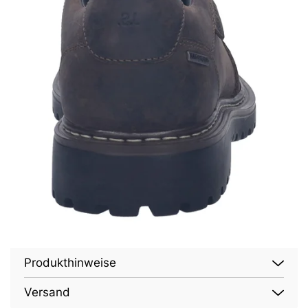
Produkthinweise
Versand