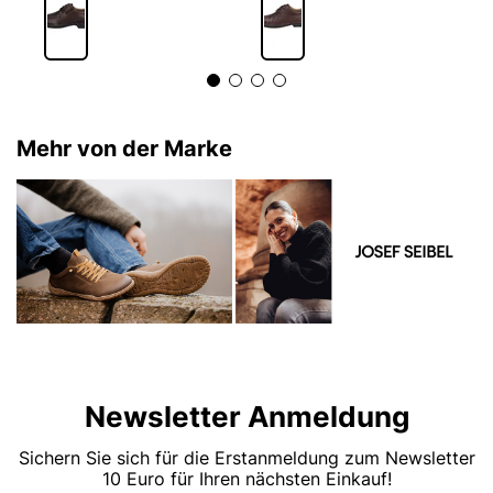
Mehr von der Marke
Newsletter Anmeldung
Sichern Sie sich für die Erstanmeldung zum Newsletter
10 Euro für Ihren nächsten Einkauf!