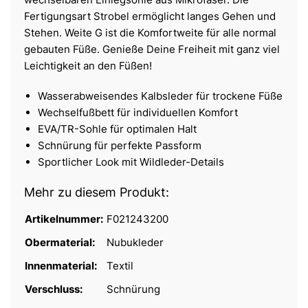
Fertigungsart Strobel ermöglicht langes Gehen und
Stehen. Weite G ist die Komfortweite für alle normal
gebauten Füße. Genieße Deine Freiheit mit ganz viel
Leichtigkeit an den Füßen!
Wasserabweisendes Kalbsleder für trockene Füße
Wechselfußbett für individuellen Komfort
EVA/TR-Sohle für optimalen Halt
Schnürung für perfekte Passform
Sportlicher Look mit Wildleder-Details
Mehr zu diesem Produkt:
Artikelnummer:
F021243200
Obermaterial:
Nubukleder
Innenmaterial:
Textil
Verschluss:
Schnürung