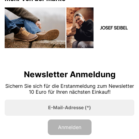
Newsletter Anmeldung
Sichern Sie sich für die Erstanmeldung zum Newsletter
10 Euro für Ihren nächsten Einkauf!
E-Mail-Adresse
(*)
Anmelden