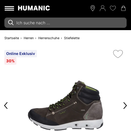
Startseite
Herren
Herrenschuhe
Stiefelette
Online Exklusiv
30%