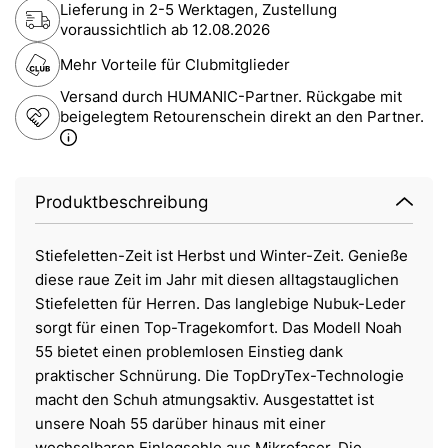
Lieferung in 2-5 Werktagen, Zustellung
voraussichtlich ab
12.08.2026
Mehr Vorteile für Clubmitglieder
Versand durch HUMANIC-Partner. Rückgabe mit
beigelegtem Retourenschein direkt an den Partner.
Produktbeschreibung
Stiefeletten-Zeit ist Herbst und Winter-Zeit. Genieße
diese raue Zeit im Jahr mit diesen alltagstauglichen
Stiefeletten für Herren. Das langlebige Nubuk-Leder
sorgt für einen Top-Tragekomfort. Das Modell Noah
55 bietet einen problemlosen Einstieg dank
praktischer Schnürung. Die TopDryTex-Technologie
macht den Schuh atmungsaktiv. Ausgestattet ist
unsere Noah 55 darüber hinaus mit einer
wechselbaren Einlegsohle aus Mikrofaser. Die