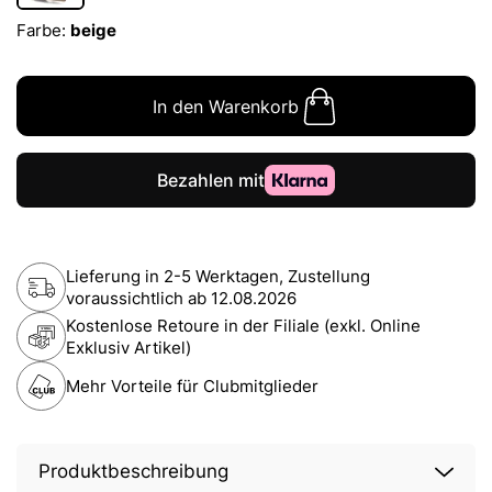
Farbe:
beige
In den Warenkorb
Lieferung in 2-5 Werktagen, Zustellung
voraussichtlich ab
12.08.2026
Kostenlose Retoure in der Filiale (exkl. Online
Exklusiv Artikel)
Mehr Vorteile für Clubmitglieder
Produktbeschreibung