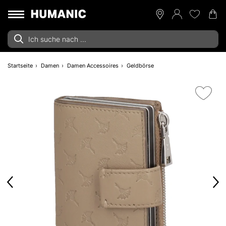
Startseite
Damen
Damen Accessoires
Geldbörse