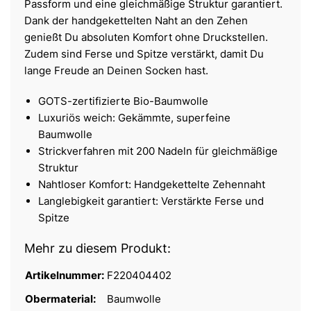
Passform und eine gleichmäßige Struktur garantiert.
Dank der handgekettelten Naht an den Zehen
genießt Du absoluten Komfort ohne Druckstellen.
Zudem sind Ferse und Spitze verstärkt, damit Du
lange Freude an Deinen Socken hast.
GOTS-zertifizierte Bio-Baumwolle
Luxuriös weich: Gekämmte, superfeine
Baumwolle
Strickverfahren mit 200 Nadeln für gleichmäßige
Struktur
Nahtloser Komfort: Handgekettelte Zehennaht
Langlebigkeit garantiert: Verstärkte Ferse und
Spitze
Mehr zu diesem Produkt:
Artikelnummer:
F220404402
Obermaterial:
Baumwolle