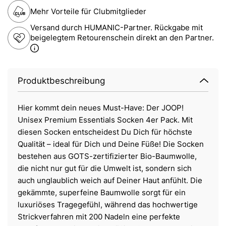
Mehr Vorteile für Clubmitglieder
Versand durch HUMANIC-Partner. Rückgabe mit
beigelegtem Retourenschein direkt an den Partner.
Produktbeschreibung
Hier kommt dein neues Must-Have: Der JOOP!
Unisex Premium Essentials Socken 4er Pack. Mit
diesen Socken entscheidest Du Dich für höchste
Qualität – ideal für Dich und Deine Füße! Die Socken
bestehen aus GOTS-zertifizierter Bio-Baumwolle,
die nicht nur gut für die Umwelt ist, sondern sich
auch unglaublich weich auf Deiner Haut anfühlt. Die
gekämmte, superfeine Baumwolle sorgt für ein
luxuriöses Tragegefühl, während das hochwertige
Strickverfahren mit 200 Nadeln eine perfekte