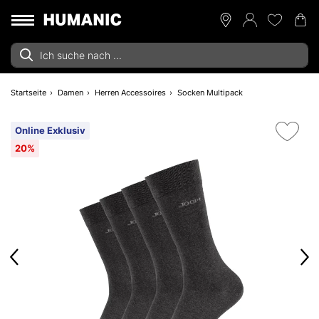
Startseite
Damen
Herren Accessoires
Socken Multipack
Online Exklusiv
20%