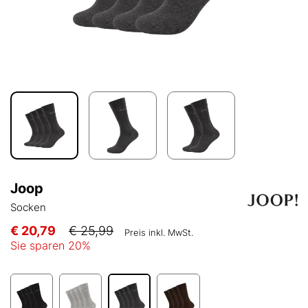
Joop
Socken
€ 20,79
€ 25,99
Preis inkl. MwSt.
Sie sparen
20
%