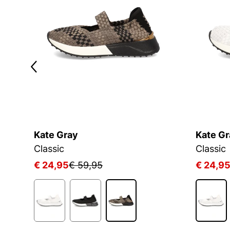
Kate Gray
Kate Gr
Classic
Classic
€ 24,95
€ 59,95
€ 24,9