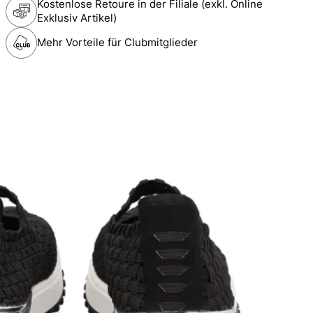
Kostenlose Retoure in der Filiale (exkl. Online
Exklusiv Artikel)
Mehr Vorteile für Clubmitglieder