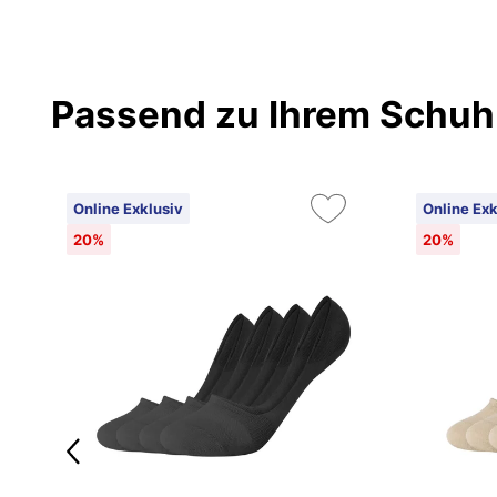
Passend zu Ihrem Schuh
Online Exklusiv
Online Exk
20%
20%