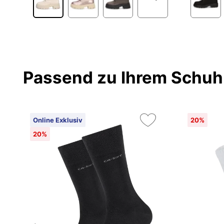
Passend zu Ihrem Schuh
Online Exklusiv
20%
20%