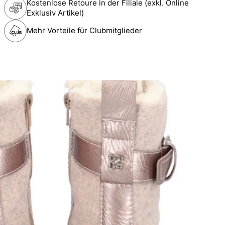
Kostenlose Retoure in der Filiale (exkl. Online
Exklusiv Artikel)
Mehr Vorteile für Clubmitglieder