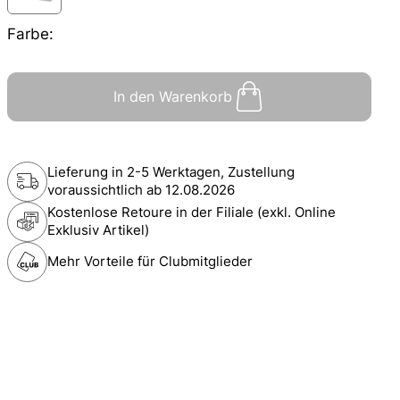
Farbe:
In den Warenkorb
Lieferung in 2-5 Werktagen, Zustellung
voraussichtlich ab
12.08.2026
Kostenlose Retoure in der Filiale (exkl. Online
Exklusiv Artikel)
Mehr Vorteile für Clubmitglieder