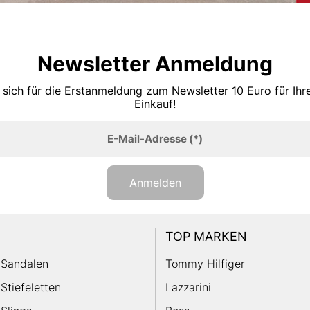
Newsletter Anmeldung
 sich für die Erstanmeldung zum Newsletter 10 Euro für Ih
Einkauf!
E-Mail-Adresse
(*)
Anmelden
TOP MARKEN
Sandalen
Tommy Hilfiger
Stiefeletten
Lazzarini