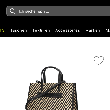
TS
Taschen
Textilien
Accessoires
Marken
M