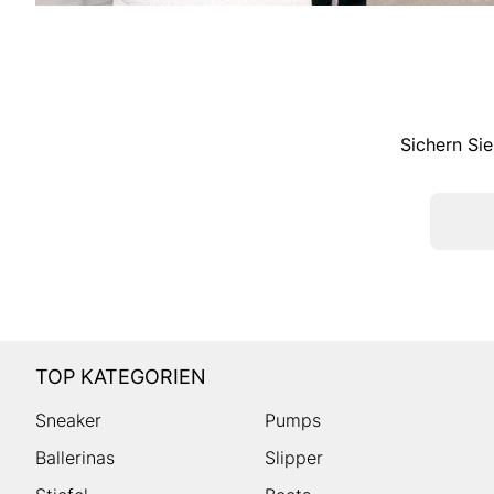
Sichern Sie
TOP KATEGORIEN
Sneaker
Pumps
Ballerinas
Slipper