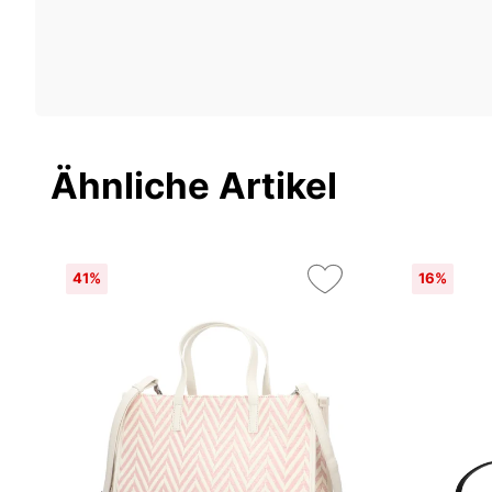
Ähnliche Artikel
41%
16%