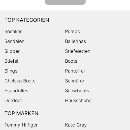
TOP KATEGORIEN
Sneaker
Pumps
Sandalen
Ballerinas
Slipper
Stiefeletten
Stiefel
Boots
Slings
Pantoffel
Chelsea Boots
Schnürer
Espadrilles
Snowboots
Outdoor
Hausschuhe
TOP MARKEN
Tommy Hilfiger
Kate Gray