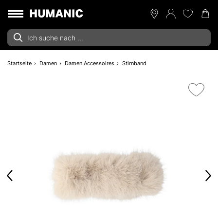
Startseite
Damen
Damen Accessoires
Stirnband