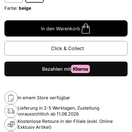
Farbe:
beige
In den Warenkorb
Click & Collect
In einem Store verfügbar
Lieferung in 2-5 Werktagen, Zustellung
voraussichtlich ab
11.08.2026
Kostenlose Retoure in der Filiale (exkl. Online
Exklusiv Artikel)