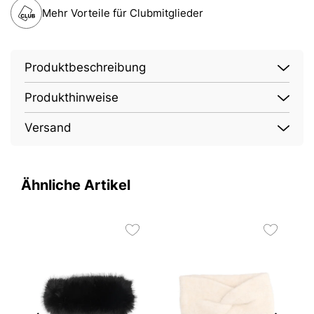
Mehr Vorteile für Clubmitglieder
Produktbeschreibung
Produkthinweise
Versand
Ähnliche Artikel