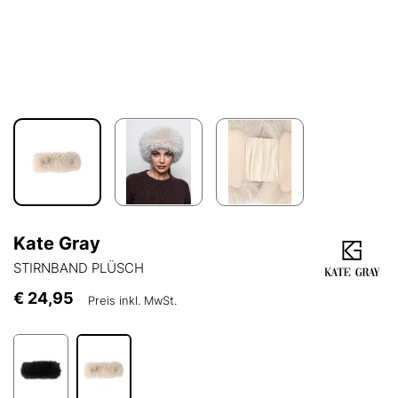
Kate Gray
STIRNBAND PLÜSCH
€ 24,95
Preis inkl. MwSt.