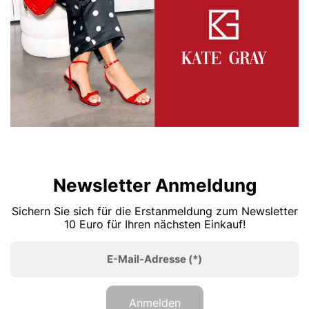
Newsletter Anmeldung
Sichern Sie sich für die Erstanmeldung zum Newsletter
10 Euro für Ihren nächsten Einkauf!
E-Mail-Adresse
(*)
Anmelden