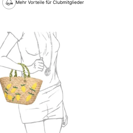
Mehr Vorteile für Clubmitglieder