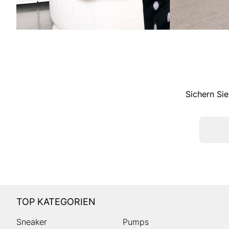
Sichern Sie
TOP KATEGORIEN
Sneaker
Pumps