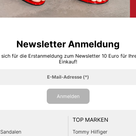
Newsletter Anmeldung
 sich für die Erstanmeldung zum Newsletter 10 Euro für Ih
Einkauf!
E-Mail-Adresse
(*)
Anmelden
TOP MARKEN
Sandalen
Tommy Hilfiger