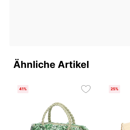
Ähnliche Artikel
41%
25%