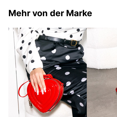
Mehr von der Marke