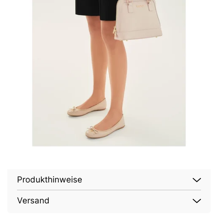
Produkthinweise
Versand