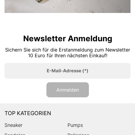
Newsletter Anmeldung
Sichern Sie sich für die Erstanmeldung zum Newsletter
10 Euro für Ihren nächsten Einkauf!
E-Mail-Adresse
(*)
Anmelden
TOP KATEGORIEN
Sneaker
Pumps