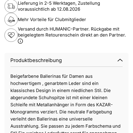
Lieferung in 2-5 Werktagen, Zustellung
voraussichtlich ab
12.08.2026
Mehr Vorteile für Clubmitglieder
Versand durch HUMANIC-Partner. Rückgabe mit
beigelegtem Retourenschein direkt an den Partner.
Produktbeschreibung
Beigefarbene Ballerinas für Damen aus
hochwertigem , genarbtem Leder sind ein
klassisches Design in einem niedlichen Stil. Die
abgerundete Schuhspitze ist mit einer kleinen
Schleife mit Metallanhänger in Form des KAZAR-
Monogramms verziert. Die neutrale Farbgebung
verleiht den Ballerinas eine universelle
Ausstrahlung. Sie passen zu jedem Farbschema und