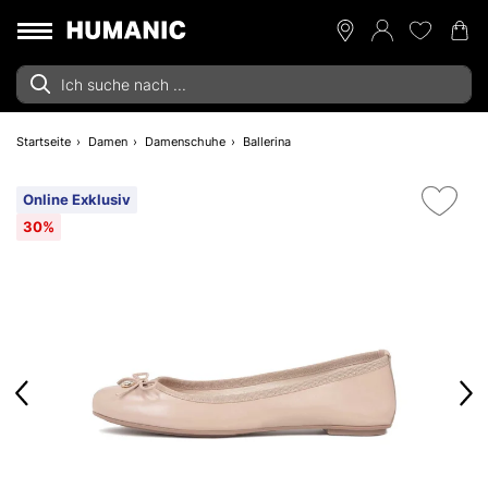
Startseite
Damen
Damenschuhe
Ballerina
Online Exklusiv
30%