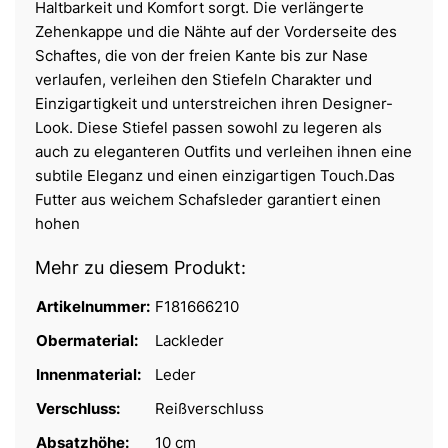
Haltbarkeit und Komfort sorgt. Die verlängerte
Zehenkappe und die Nähte auf der Vorderseite des
Schaftes, die von der freien Kante bis zur Nase
verlaufen, verleihen den Stiefeln Charakter und
Einzigartigkeit und unterstreichen ihren Designer-
Look. Diese Stiefel passen sowohl zu legeren als
auch zu eleganteren Outfits und verleihen ihnen eine
subtile Eleganz und einen einzigartigen Touch.Das
Futter aus weichem Schafsleder garantiert einen
hohen
Mehr zu diesem Produkt:
Artikelnummer:
F181666210
Obermaterial:
Lackleder
Innenmaterial:
Leder
Verschluss:
Reißverschluss
Absatzhöhe:
10 cm