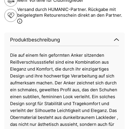
Mehr Vorteile für Clubmitglieder
Versand durch HUMANIC-Partner. Rückgabe mit
beigelegtem Retourenschein direkt an den Partner.
Produktbeschreibung
Die auf einem fein geformten Anker sitzenden
Reißverschlussstiefel sind eine Kombination aus
Eleganz und Komfort, die durch ihr einzigartiges
Design und ihre hochwertige Verarbeitung auf sich
aufmerksam machen. Der Anker zeichnet sich durch
ein schmales, gewelltes Profil aus, das den Schuhen
einen subtilen, femininen Look verleiht. Ein solches
Design sorgt für Stabilität und Tragekomfort und
verleiht der Silhouette Leichtigkeit und Eleganz. Das
Obermaterial besteht aus dunkelbraunem Lackleder ,
das nicht nur ästhetisch aussieht, sondern auch für