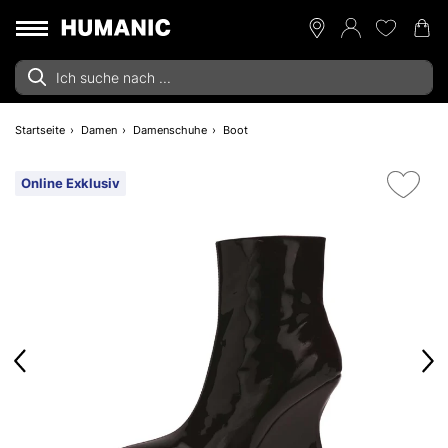
Startseite
Damen
Damenschuhe
Boot
Online Exklusiv