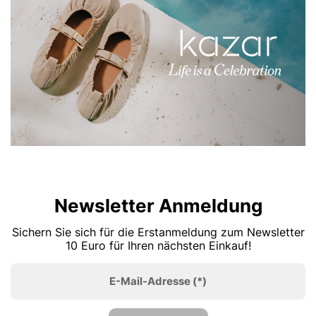
Newsletter Anmeldung
Sichern Sie sich für die Erstanmeldung zum Newsletter
10 Euro für Ihren nächsten Einkauf!
E-Mail-Adresse
(*)