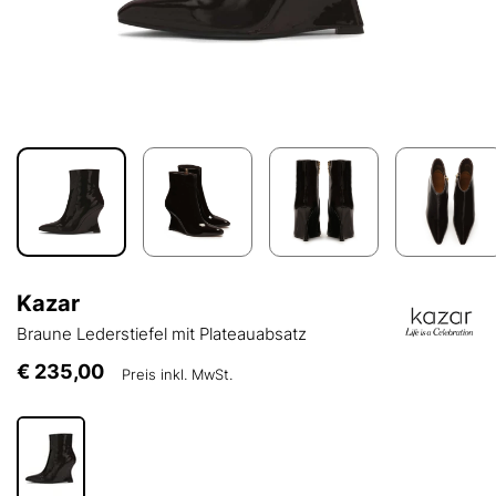
Kazar
Braune Lederstiefel mit Plateauabsatz
€ 235,00
Preis inkl. MwSt.