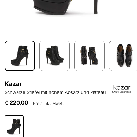
Kazar
Schwarze Stiefel mit hohem Absatz und Plateau
€ 220,00
Preis inkl. MwSt.