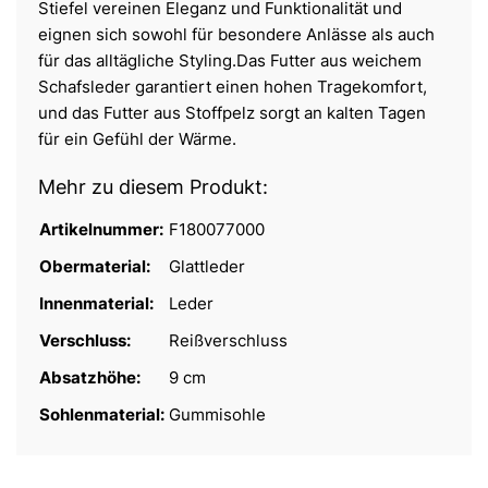
Stiefel vereinen Eleganz und Funktionalität und
eignen sich sowohl für besondere Anlässe als auch
für das alltägliche Styling.Das Futter aus weichem
Schafsleder garantiert einen hohen Tragekomfort,
und das Futter aus Stoffpelz sorgt an kalten Tagen
für ein Gefühl der Wärme.
Mehr zu diesem Produkt:
Artikelnummer:
F180077000
Obermaterial:
Glattleder
Innenmaterial:
Leder
Verschluss:
Reißverschluss
Absatzhöhe:
9 cm
Sohlenmaterial:
Gummisohle