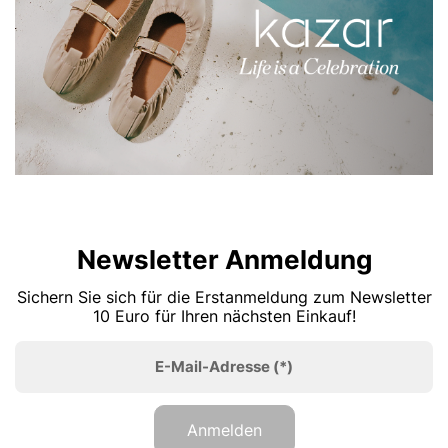
Newsletter Anmeldung
Sichern Sie sich für die Erstanmeldung zum Newsletter
10 Euro für Ihren nächsten Einkauf!
E-Mail-Adresse
(*)
Anmelden