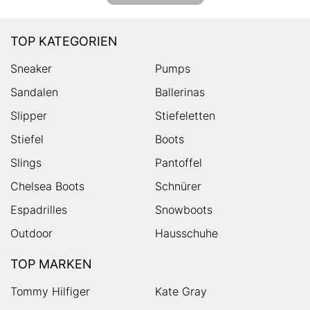
TOP KATEGORIEN
Sneaker
Pumps
Sandalen
Ballerinas
Slipper
Stiefeletten
Stiefel
Boots
Slings
Pantoffel
Chelsea Boots
Schnürer
Espadrilles
Snowboots
Outdoor
Hausschuhe
TOP MARKEN
Tommy Hilfiger
Kate Gray