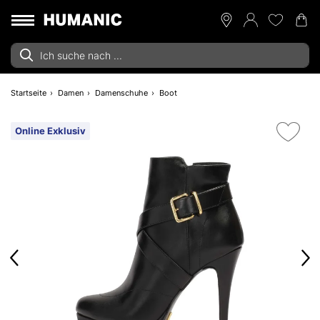
Startseite
Damen
Damenschuhe
Boot
Online Exklusiv