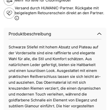
Mehr Vorteile für Clubmitglieder
Versand durch HUMANIC-Partner. Rückgabe mit
beigelegtem Retourenschein direkt an den Partner.
Produktbeschreibung
Schwarze Stiefel mit hohem Absatz und Plateau auf
der Vorderseite sind eine raffinierte und elegante
Wahl für alle, die Stil und Komfort schätzen. Aus
natürlichem Leder gefertigt, bieten sie Haltbarkeit
und einen luxuriösen Look. Ausgestattet mit einem
praktischen Reißverschluss lassen sie sich leicht an-
und ausziehen. Das Obermaterial ist mit sich
kreuzenden Riemen verziert, die einen dynamischen
und modernen Touch verleihen, während die
goldfarbene Schnalle ein Element von Eleganz und
subtilem Glamour einführt. Die hier vorgestellten