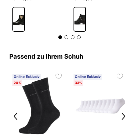
Passend zu Ihrem Schuh
Online Exklusiv
Online Exklusiv
20%
33%