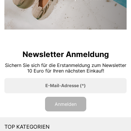
Newsletter Anmeldung
Sichern Sie sich für die Erstanmeldung zum Newsletter
10 Euro für Ihren nächsten Einkauf!
E-Mail-Adresse
(*)
Anmelden
TOP KATEGORIEN