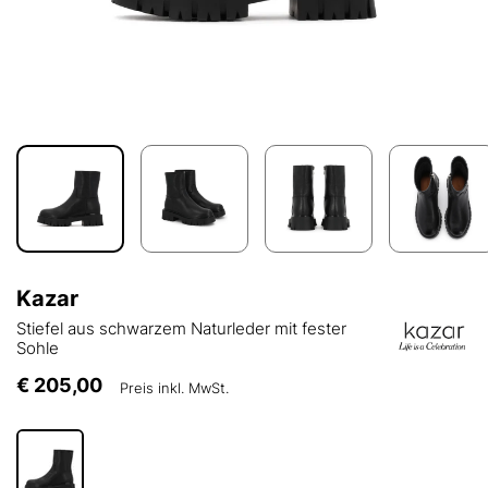
Kazar
Stiefel aus schwarzem Naturleder mit fester
Sohle
€ 205,00
Preis inkl. MwSt.