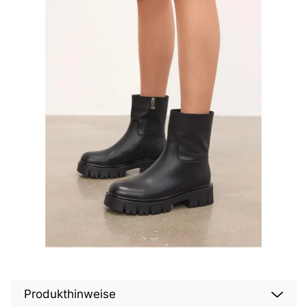
Produkthinweise