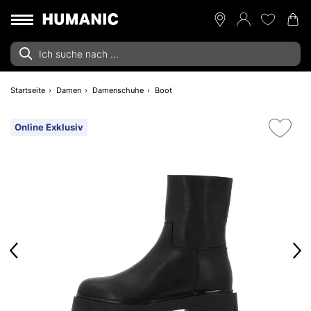
Startseite
Damen
Damenschuhe
Boot
Online Exklusiv