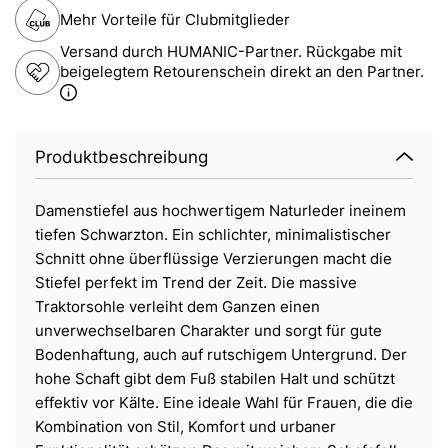
Mehr Vorteile für Clubmitglieder
Versand durch HUMANIC-Partner. Rückgabe mit
beigelegtem Retourenschein direkt an den Partner.
Produktbeschreibung
Damenstiefel aus hochwertigem Naturleder ineinem
tiefen Schwarzton. Ein schlichter, minimalistischer
Schnitt ohne überflüssige Verzierungen macht die
Stiefel perfekt im Trend der Zeit. Die massive
Traktorsohle verleiht dem Ganzen einen
unverwechselbaren Charakter und sorgt für gute
Bodenhaftung, auch auf rutschigem Untergrund. Der
hohe Schaft gibt dem Fuß stabilen Halt und schützt
effektiv vor Kälte. Eine ideale Wahl für Frauen, die die
Kombination von Stil, Komfort und urbaner