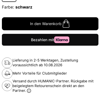
Farbe:
schwarz
In den Warenkorb
Lieferung in 2-5 Werktagen, Zustellung
voraussichtlich ab
10.08.2026
Mehr Vorteile für Clubmitglieder
Versand durch HUMANIC-Partner. Rückgabe mit
beigelegtem Retourenschein direkt an den
Partner.