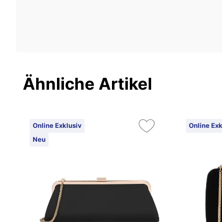
Ähnliche Artikel
Online Exklusiv
Online Exk
Neu