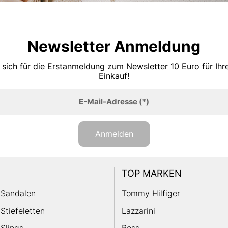
Newsletter Anmeldung
 sich für die Erstanmeldung zum Newsletter 10 Euro für Ih
Einkauf!
E-Mail-Adresse
(*)
Anmelden
TOP MARKEN
Sandalen
Tommy Hilfiger
Stiefeletten
Lazzarini