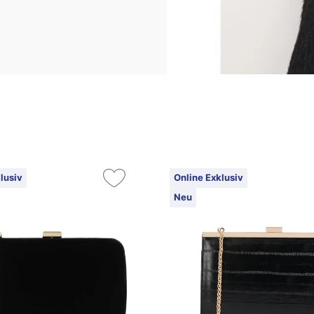
lusiv
Online Exklusiv
Neu