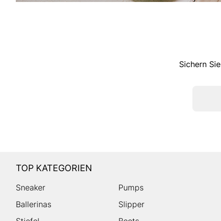
Sichern Sie
TOP KATEGORIEN
Sneaker
Pumps
Ballerinas
Slipper