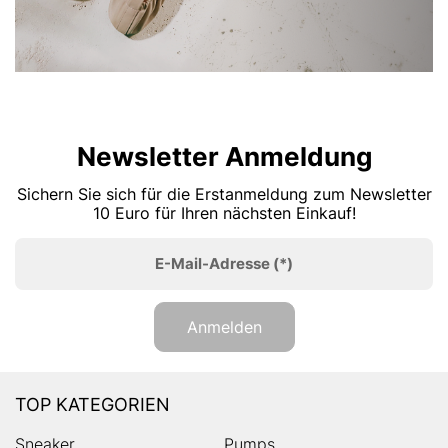
Newsletter Anmeldung
Sichern Sie sich für die Erstanmeldung zum Newsletter
10 Euro für Ihren nächsten Einkauf!
E-Mail-Adresse
(*)
Anmelden
TOP KATEGORIEN
Sneaker
Pumps