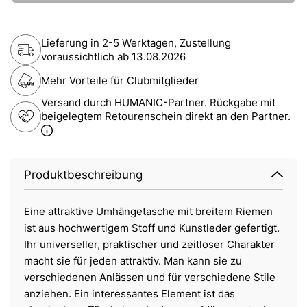
Lieferung in 2-5 Werktagen, Zustellung
voraussichtlich ab
13.08.2026
Mehr Vorteile für Clubmitglieder
Versand durch HUMANIC-Partner. Rückgabe mit
beigelegtem Retourenschein direkt an den Partner.
Produktbeschreibung
Eine attraktive Umhängetasche mit breitem Riemen
ist aus hochwertigem Stoff und Kunstleder gefertigt.
Ihr universeller, praktischer und zeitloser Charakter
macht sie für jeden attraktiv. Man kann sie zu
verschiedenen Anlässen und für verschiedene Stile
anziehen. Ein interessantes Element ist das