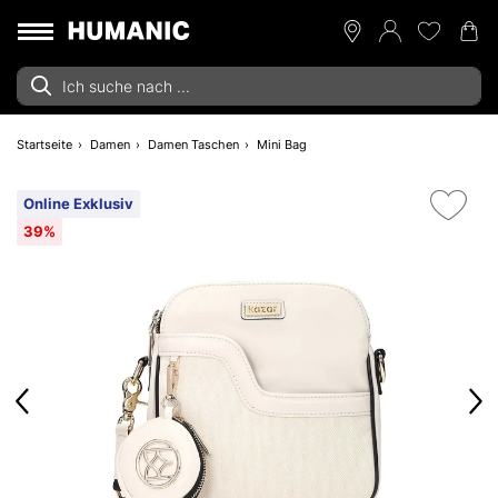
Startseite
Damen
Damen Taschen
Mini Bag
Online Exklusiv
39%