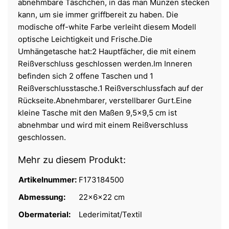
abnehmbare Täschchen, in das man Münzen stecken
kann, um sie immer griffbereit zu haben. Die
modische off-white Farbe verleiht diesem Modell
optische Leichtigkeit und Frische.Die
Umhängetasche hat:2 Hauptfächer, die mit einem
Reißverschluss geschlossen werden.Im Inneren
befinden sich 2 offene Taschen und 1
Reißverschlusstasche.1 Reißverschlussfach auf der
Rückseite.Abnehmbarer, verstellbarer Gurt.Eine
kleine Tasche mit den Maßen 9,5x9,5 cm ist
abnehmbar und wird mit einem Reißverschluss
geschlossen.
Mehr zu diesem Produkt:
Artikelnummer:
F173184500
Abmessung:
22x6x22 cm
Obermaterial:
Lederimitat/Textil