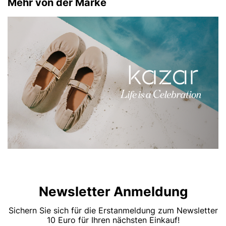
Mehr von der Marke
Newsletter Anmeldung
Sichern Sie sich für die Erstanmeldung zum Newsletter
10 Euro für Ihren nächsten Einkauf!