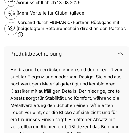
voraussichtlich ab
13.08.2026
Mehr Vorteile für Clubmitglieder
Versand durch HUMANIC-Partner. Rückgabe mit
beigelegtem Retourenschein direkt an den Partner.
Produktbeschreibung
Hellbraune Lederrückenlehnen sind der Inbegriff von
subtiler Eleganz und modernem Design. Sie sind aus
hochwertigem Material gefertigt und kombinieren
Klassiker mit auffälligen Details. Der niedrige, breite
Absatz sorgt für Stabilität und Komfort, während die
Metallverzierung den Schuhen einen raffinierten
Touch verleiht, der die Blicke auf sich zieht und für
ein luxuriöses Finish sorgt. Ein offener Absatz mit
verstellbarem Riemen entblößt dezent das Bein und