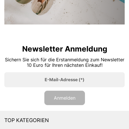
Newsletter Anmeldung
Sichern Sie sich für die Erstanmeldung zum Newsletter
10 Euro für Ihren nächsten Einkauf!
E-Mail-Adresse
(*)
Anmelden
TOP KATEGORIEN