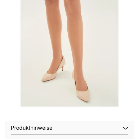
Produkthinweise