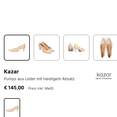
Kazar
Pumps aus Leder mit niedrigem Absatz
€ 145,00
Preis inkl. MwSt.