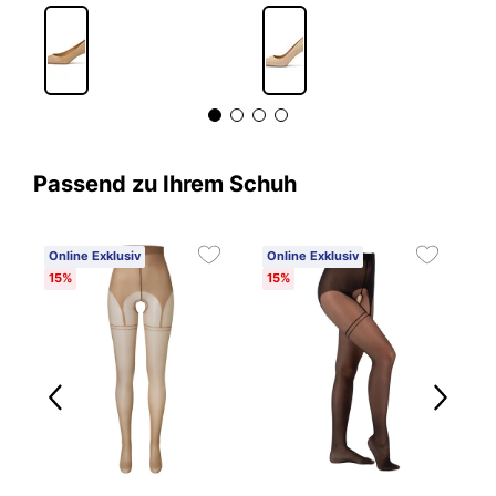
Passend zu Ihrem Schuh
Online Exklusiv
Online Exklusiv
15%
15%