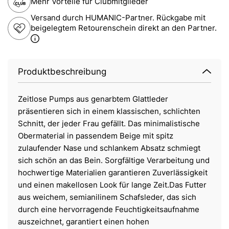
Mehr Vorteile für Clubmitglieder
Versand durch HUMANIC-Partner. Rückgabe mit
beigelegtem Retourenschein direkt an den Partner.
Produktbeschreibung
Zeitlose Pumps aus genarbtem Glattleder
präsentieren sich in einem klassischen, schlichten
Schnitt, der jeder Frau gefällt. Das minimalistische
Obermaterial in passendem Beige mit spitz
zulaufender Nase und schlankem Absatz schmiegt
sich schön an das Bein. Sorgfältige Verarbeitung und
hochwertige Materialien garantieren Zuverlässigkeit
und einen makellosen Look für lange Zeit.Das Futter
aus weichem, semianilinem Schafsleder, das sich
durch eine hervorragende Feuchtigkeitsaufnahme
auszeichnet, garantiert einen hohen