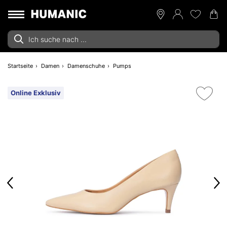
Startseite
Damen
Damenschuhe
Pumps
Online Exklusiv