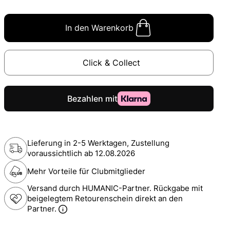
In den Warenkorb
Click & Collect
Lieferung in 2-5 Werktagen, Zustellung
voraussichtlich ab
12.08.2026
Mehr Vorteile für Clubmitglieder
Versand durch HUMANIC-Partner. Rückgabe mit
beigelegtem Retourenschein direkt an den
Partner.