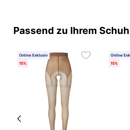
Passend zu Ihrem Schuh
Online Exklusiv
Online Exk
15%
15%