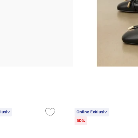
lusiv
Online Exklusiv
50%