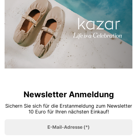
Newsletter Anmeldung
Sichern Sie sich für die Erstanmeldung zum Newsletter
10 Euro für Ihren nächsten Einkauf!
E-Mail-Adresse
(*)