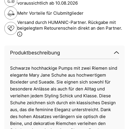
voraussichtlich ab
10.08.2026
Mehr Vorteile für Clubmitglieder
Versand durch HUMANIC-Partner. Rückgabe mit
beigelegtem Retourenschein direkt an den Partner.
Produktbeschreibung
Schwarze hochhackige Pumps mit zwei Riemen sind
elegante Mary Jane Schuhe aus hochwertigem
Boxleder und Sueade. Sie eignen sich sowohl für
besondere Anlässe als auch für den Alltag und
verleihen jedem Styling Schick und Klasse. Diese
Schuhe zeichnen sich durch ein klassisches Design
aus, das die feminine Eleganz unterstreicht. Dank
des hohen Absatzes verlängern sie optisch die
Beine, und dekorative Riemchen verleihen den