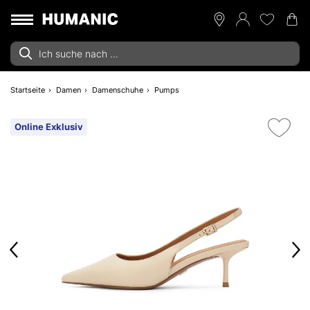
Startseite
Damen
Damenschuhe
Pumps
Online Exklusiv