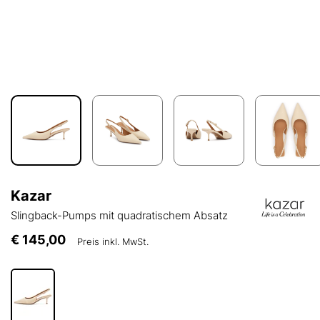
Kazar
Slingback-Pumps mit quadratischem Absatz
€ 145,00
Preis inkl. MwSt.