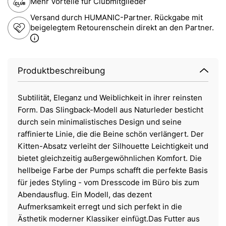
Mehr Vorteile für Clubmitglieder
Versand durch HUMANIC-Partner. Rückgabe mit
beigelegtem Retourenschein direkt an den Partner.
Produktbeschreibung
Subtilität, Eleganz und Weiblichkeit in ihrer reinsten
Form. Das Slingback-Modell aus Naturleder besticht
durch sein minimalistisches Design und seine
raffinierte Linie, die die Beine schön verlängert. Der
Kitten-Absatz verleiht der Silhouette Leichtigkeit und
bietet gleichzeitig außergewöhnlichen Komfort. Die
hellbeige Farbe der Pumps schafft die perfekte Basis
für jedes Styling - vom Dresscode im Büro bis zum
Abendausflug. Ein Modell, das dezent
Aufmerksamkeit erregt und sich perfekt in die
Ästhetik moderner Klassiker einfügt.Das Futter aus