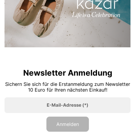
Newsletter Anmeldung
Sichern Sie sich für die Erstanmeldung zum Newsletter
10 Euro für Ihren nächsten Einkauf!
E-Mail-Adresse
(*)
Anmelden